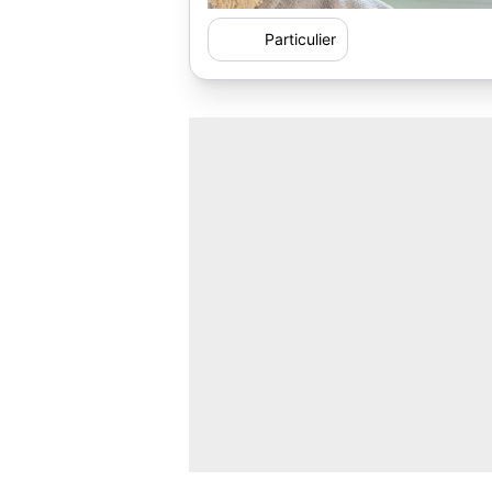
Particulier