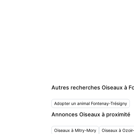
Autres recherches Oiseaux à F
Adopter un animal Fontenay-Trésigny
Annonces Oiseaux à proximité
Oiseaux à Mitry-Mory
Oiseaux à Ozoir-