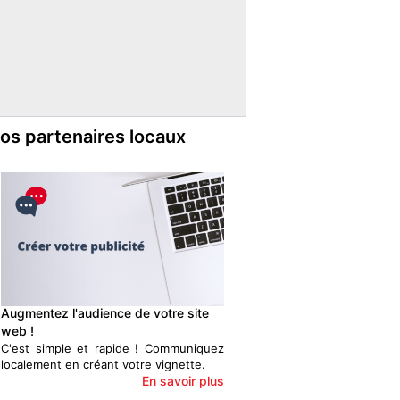
os partenaires locaux
Augmentez l'audience de votre site
web !
C'est simple et rapide ! Communiquez
localement en créant votre vignette.
En savoir plus