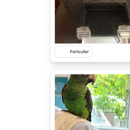
Particulier