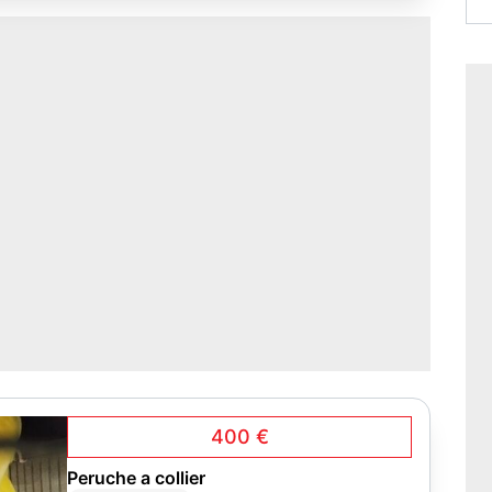
400 €
Peruche a collier