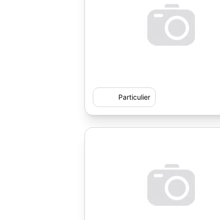
Particulier