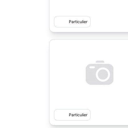
Particulier
Particulier