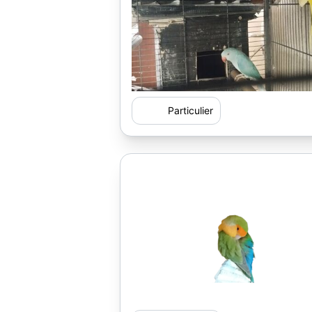
Particulier