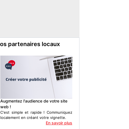
os partenaires locaux
Augmentez l'audience de votre site
web !
C'est simple et rapide ! Communiquez
localement en créant votre vignette.
En savoir plus