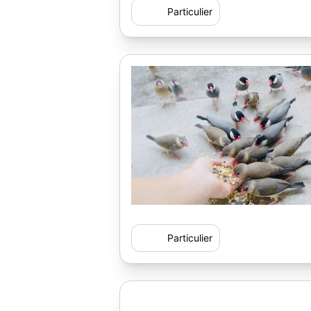
Particulier
Particulier