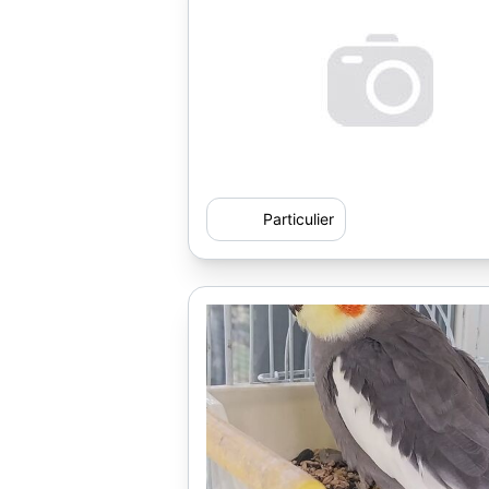
Particulier