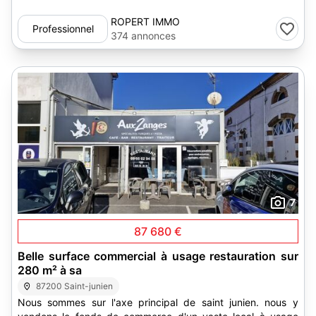
ROPERT IMMO
Professionnel
374 annonces
7
87 680 €
Belle surface commercial à usage restauration sur
280 m² à sa
87200 Saint-junien
Nous sommes sur l'axe principal de saint junien. nous y