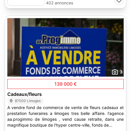
402 annonces
3
139 000 €
Cadeaux/fleurs
87000 Limoges
A vendre fond de commerce de vente de fleurs cadeaux et
prestation funeraires a limoges tres belle affaire. l'agence
aa.progimmo de limoges , vend cause retraite, dans une
magnifique boutique de l'hyper centre-ville, fonds de...