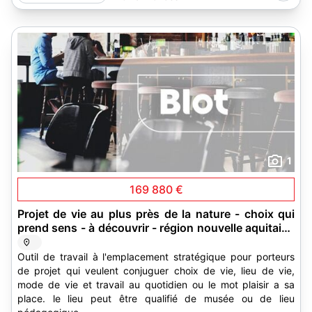
1
169 880 €
Projet de vie au plus près de la nature - choix qui
prend sens - à découvrir - région nouvelle aquitaine
- dépatement 87
Outil de travail à l'emplacement stratégique pour porteurs
de projet qui veulent conjuguer choix de vie, lieu de vie,
mode de vie et travail au quotidien ou le mot plaisir a sa
place. le lieu peut être qualifié de musée ou de lieu