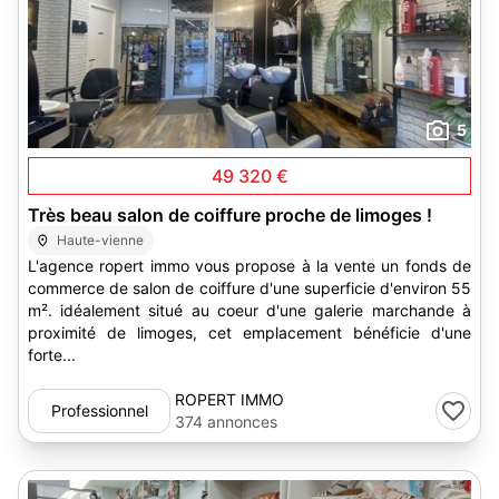
5
49 320 €
Très beau salon de coiffure proche de limoges !
Haute-vienne
L'agence ropert immo vous propose à la vente un fonds de
commerce de salon de coiffure d'une superficie d'environ 55
m². idéalement situé au coeur d'une galerie marchande à
proximité de limoges, cet emplacement bénéficie d'une
forte...
ROPERT IMMO
Professionnel
374 annonces