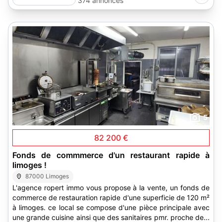
374 annonces
5
82 200 €
Fonds de commmerce d'un restaurant rapide à
limoges !
87000 Limoges
L'agence ropert immo vous propose à la vente, un fonds de
commerce de restauration rapide d'une superficie de 120 m²
à limoges. ce local se compose d'une pièce principale avec
une grande cuisine ainsi que des sanitaires pmr. proche de...