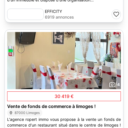
EFFICITY
6919 annonces
4
30 419 €
Vente de fonds de commerce à limoges !
87000 Limoges
L'agence ropert immo vous propose à la vente un fonds de
commerce d'un restaurant situé dans le centre de limoges !