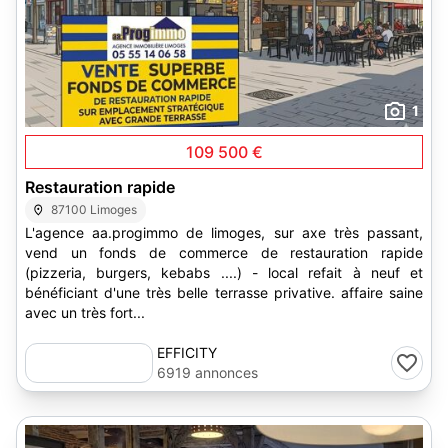
1
109 500 €
Restauration rapide
87100 Limoges
L'agence aa.progimmo de limoges, sur axe très passant,
vend un fonds de commerce de restauration rapide
(pizzeria, burgers, kebabs ....) - local refait à neuf et
bénéficiant d'une très belle terrasse privative. affaire saine
avec un très fort...
EFFICITY
6919 annonces