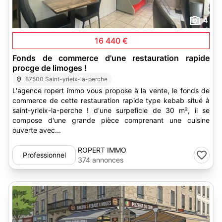
4
16 440 €
Fonds de commerce d'une restauration rapide
procge de limoges !
87500 Saint-yrieix-la-perche
L'agence ropert immo vous propose à la vente, le fonds de
commerce de cette restauration rapide type kebab situé à
saint-yrieix-la-perche ! d'une surpeficie de 30 m², il se
compose d'une grande pièce comprenant une cuisine
ouverte avec...
ROPERT IMMO
Professionnel
374 annonces