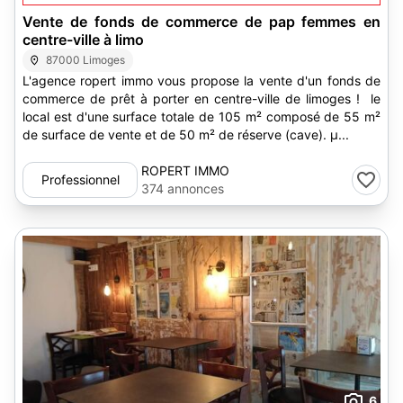
Vente de fonds de commerce de pap femmes en
centre-ville à limo
87000 Limoges
L'agence ropert immo vous propose la vente d'un fonds de
commerce de prêt à porter en centre-ville de limoges ! le
local est d'une surface totale de 105 m² composé de 55 m²
de surface de vente et de 50 m² de réserve (cave). µ...
ROPERT IMMO
Professionnel
374 annonces
6