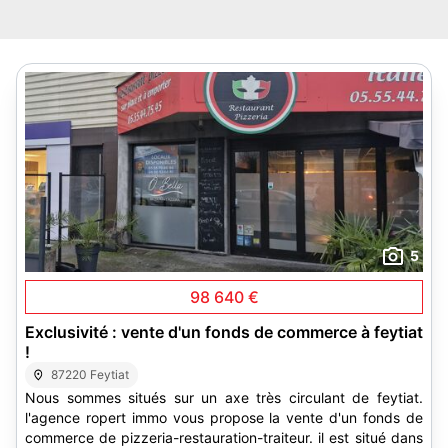
5
98 640 €
Exclusivité : vente d'un fonds de commerce à feytiat
!
87220 Feytiat
Nous sommes situés sur un axe très circulant de feytiat.
l'agence ropert immo vous propose la vente d'un fonds de
commerce de pizzeria-restauration-traiteur. il est situé dans