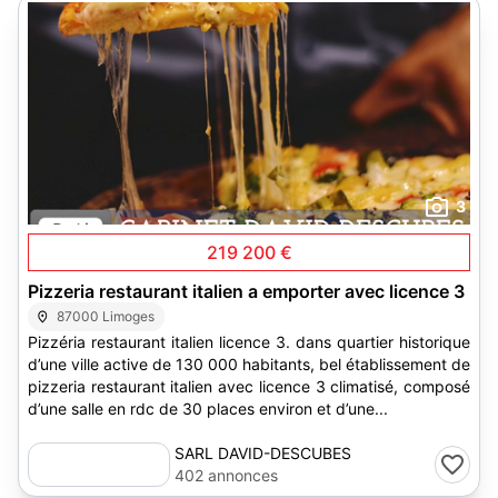
3
219 200 €
Pizzeria restaurant italien a emporter avec licence 3
87000 Limoges
Pizzéria restaurant italien licence 3. dans quartier historique
d’une ville active de 130 000 habitants, bel établissement de
pizzeria restaurant italien avec licence 3 climatisé, composé
d’une salle en rdc de 30 places environ et d’une...
SARL DAVID-DESCUBES
402 annonces