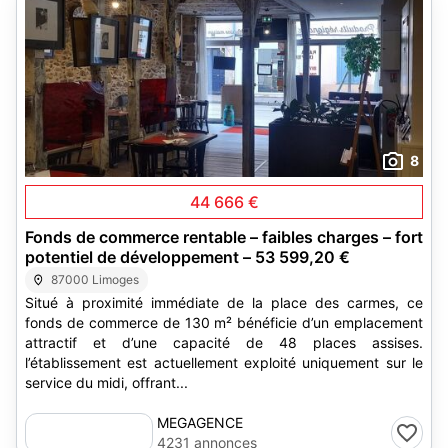
8
44 666 €
Fonds de commerce rentable – faibles charges – fort
potentiel de développement – 53 599,20 €
87000 Limoges
Situé à proximité immédiate de la place des carmes, ce
fonds de commerce de 130 m² bénéficie d’un emplacement
attractif et d’une capacité de 48 places assises.
l’établissement est actuellement exploité uniquement sur le
service du midi, offrant...
MEGAGENCE
4231 annonces