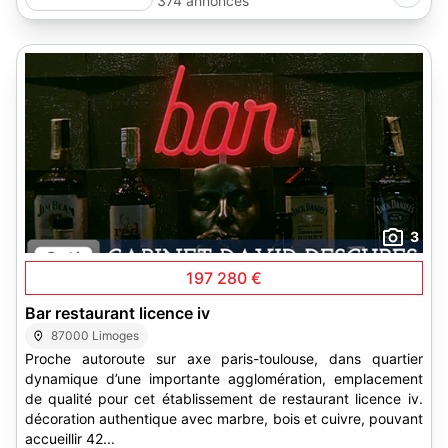
374 annonces
3
197 280 €
Bar restaurant licence iv
87000 Limoges
Proche autoroute sur axe paris-toulouse, dans quartier
dynamique d’une importante agglomération, emplacement
de qualité pour cet établissement de restaurant licence iv.
décoration authentique avec marbre, bois et cuivre, pouvant
accueillir 42...