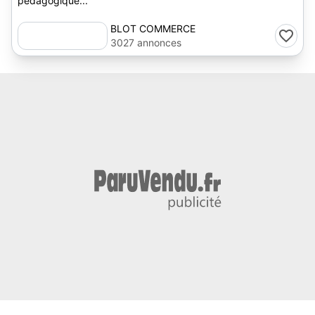
pédagogique...
BLOT COMMERCE
3027 annonces