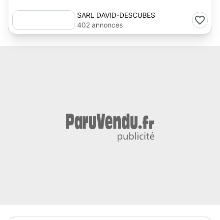
SARL DAVID-DESCUBES
402 annonces