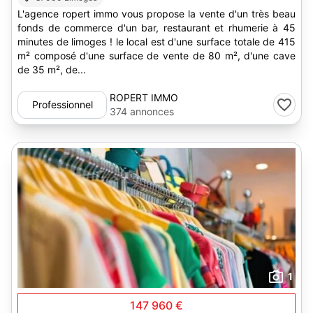
L'agence ropert immo vous propose la vente d'un très beau
fonds de commerce d'un bar, restaurant et rhumerie à 45
minutes de limoges ! le local est d'une surface totale de 415
m² composé d'une surface de vente de 80 m², d'une cave
de 35 m², de...
ROPERT IMMO
Professionnel
374 annonces
1
147 960 €