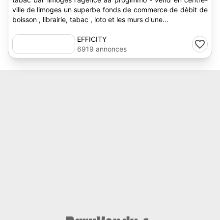
ville de limoges un superbe fonds de commerce de dèbit de
boisson , librairie, tabac , loto et les murs d'une...
EFFICITY
6919 annonces