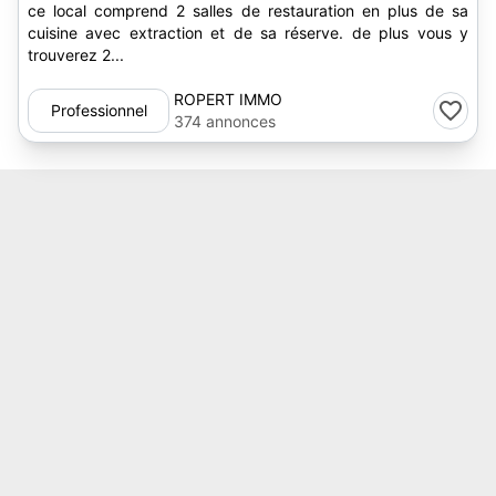
ce local comprend 2 salles de restauration en plus de sa
cuisine avec extraction et de sa réserve. de plus vous y
trouverez 2...
ROPERT IMMO
Professionnel
374 annonces