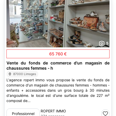
5
65 760 €
Vente du fonds de commerce d'un magasin de
chaussures femmes - h
87000 Limoges
L'agence ropert immo vous propose la vente du fonds de
commerce d'un magasin de chaussures femmes - hommes -
enfants + accessoires dans un gros bourg à 30 minutes
d'angouléme. le local est d'une surface totale de 227 m²
composé de...
ROPERT IMMO
Professionnel