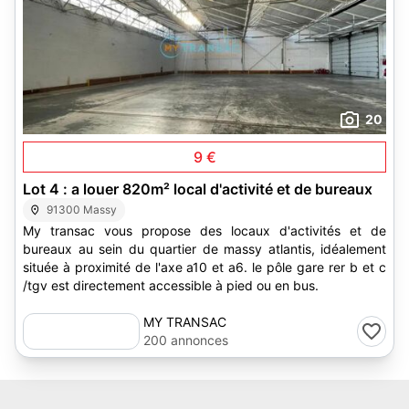
20
9 €
Lot 4 : a louer 820m² local d'activité et de bureaux
91300 Massy
My transac vous propose des locaux d'activités et de
bureaux au sein du quartier de massy atlantis, idéalement
située à proximité de l'axe a10 et a6. le pôle gare rer b et c
/tgv est directement accessible à pied ou en bus.
MY TRANSAC
200 annonces