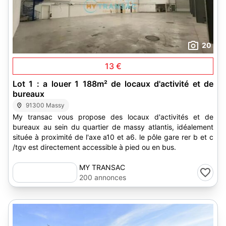
20
13 €
Lot 1 : a louer 1 188m² de locaux d'activité et de
bureaux
91300 Massy
My transac vous propose des locaux d'activités et de
bureaux au sein du quartier de massy atlantis, idéalement
située à proximité de l'axe a10 et a6. le pôle gare rer b et c
/tgv est directement accessible à pied ou en bus.
MY TRANSAC
200 annonces