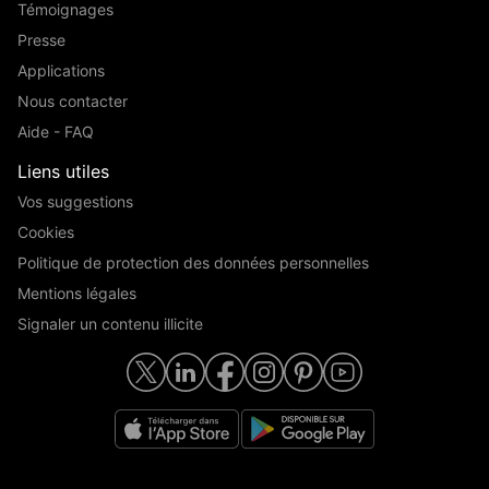
Témoignages
Presse
Applications
Nous contacter
Aide - FAQ
Liens utiles
Vos suggestions
Cookies
Politique de protection des données personnelles
Mentions légales
Signaler un contenu illicite