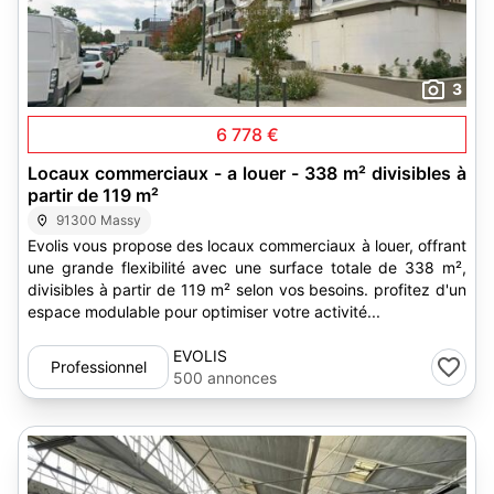
3
6 778 €
Locaux commerciaux - a louer - 338 m² divisibles à
partir de 119 m²
91300 Massy
Evolis vous propose des locaux commerciaux à louer, offrant
une grande flexibilité avec une surface totale de 338 m²,
divisibles à partir de 119 m² selon vos besoins. profitez d'un
espace modulable pour optimiser votre activité...
EVOLIS
Professionnel
500 annonces