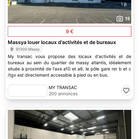
15
9 €
Massya louer locaux d'activités et de bureaux
91300 Massy
My transac vous propose des locaux d'activités et de
bureaux au sein du quartier de massy atlantis, idéalement
située à proximité de l'axe a10 et a6. le pôle gare rer b et c
/tgv est directement accessible à pied ou en bus.
MY TRANSAC
200 annonces