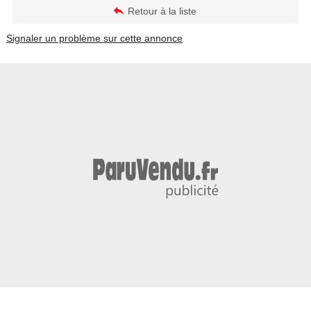
Retour à la liste
Signaler un problème sur cette annonce