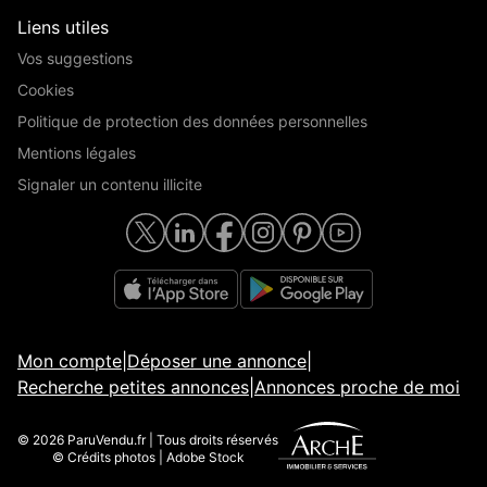
Liens utiles
Vos suggestions
Cookies
Politique de protection des données personnelles
Mentions légales
Signaler un contenu illicite
Mon compte
|
Déposer une annonce
|
Recherche petites annonces
|
Annonces proche de moi
© 2026 ParuVendu.fr | Tous droits réservés
© Crédits photos | Adobe Stock