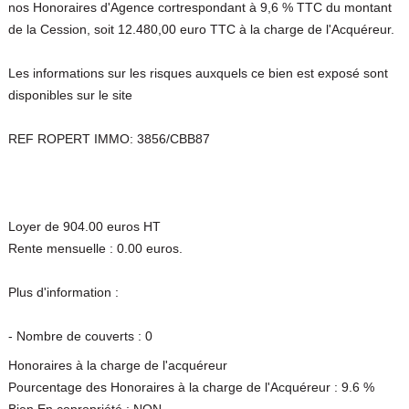
nos Honoraires d'Agence cortrespondant à 9,6 % TTC du montant
de la Cession, soit 12.480,00 euro TTC à la charge de l'Acquéreur.
Les informations sur les risques auxquels ce bien est exposé sont
disponibles sur le site
REF ROPERT IMMO: 3856/CBB87
Loyer de 904.00 euros HT
Rente mensuelle : 0.00 euros.
Plus d'information :
- Nombre de couverts : 0
Honoraires à la charge de l'acquéreur
Pourcentage des Honoraires à la charge de l'Acquéreur : 9.6 %