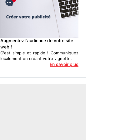
Augmentez l'audience de votre site
web !
C'est simple et rapide ! Communiquez
localement en créant votre vignette.
En savoir plus