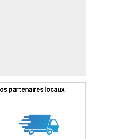
os partenaires locaux