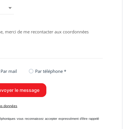
Par mail
Par téléphone *
vos données
léphoniques vous reconnaissez accepter expressément d'être rappelé