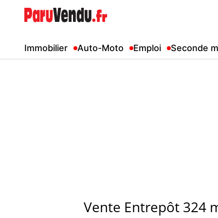
Immobilier
Auto-Moto
Emploi
Seconde m
Vente Entrepôt 324 