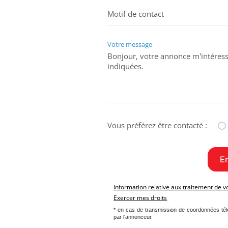
Votre message
Vous préférez être contacté :
Information relative aux traitement de 
Exercer mes droits
* en cas de transmission de coordonnées té
par l'annonceur.