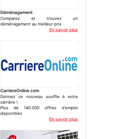
Déménagement
Comparez et trouvez un
déménagement au meilleur prix
En savoir plus
CarriereOnline.com
Donnez un nouveau souffle à votre
carrière !
Plus de 140.000 offres d'emploi
disponibles
En savoir plus