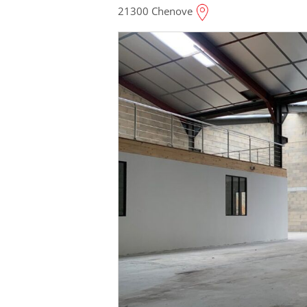
21300 Chenove