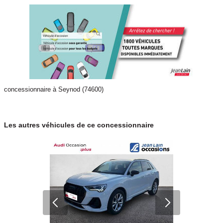
concessionnaire à Seynod (74600)
Les autres véhicules de ce concessionnaire