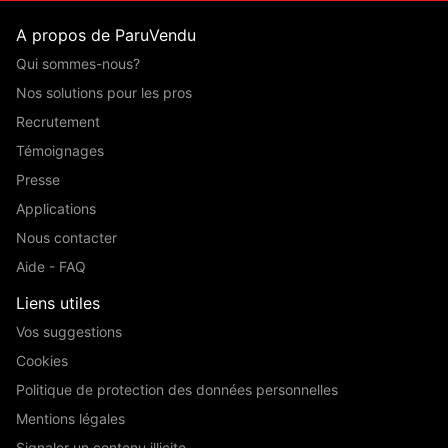
A propos de ParuVendu
Qui sommes-nous?
Nos solutions pour les pros
Recrutement
Témoignages
Presse
Applications
Nous contacter
Aide - FAQ
Liens utiles
Vos suggestions
Cookies
Politique de protection des données personnelles
Mentions légales
Signaler un contenu illicite