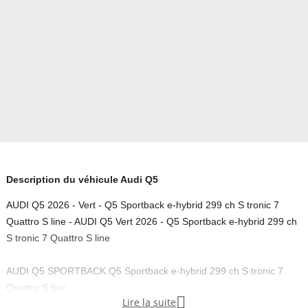
Description du véhicule Audi Q5
AUDI Q5 2026 - Vert - Q5 Sportback e-hybrid 299 ch S tronic 7
Quattro S line - AUDI Q5 Vert 2026 - Q5 Sportback e-hybrid 299 ch
S tronic 7 Quattro S line
AUDI Q5 SPORTBACK Q5 Sportback e-hybrid 299 ch S tronic 7
Quattro S line

Lire la suite