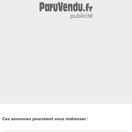
Ces annonces pourraient vous intéresser :