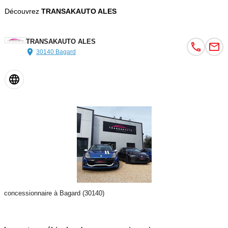
Découvrez
TRANSAKAUTO ALES
TRANSAKAUTO ALES
30140 Bagard
concessionnaire à Bagard (30140)