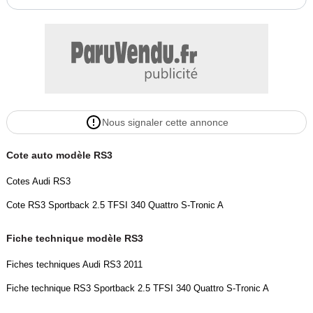
Garantie mécanique
3 mois
Nous signaler cette annonce
Cote auto modèle RS3
Cotes Audi RS3
Cote RS3 Sportback 2.5 TFSI 340 Quattro S-Tronic A
Fiche technique modèle RS3
Fiches techniques Audi RS3 2011
Fiche technique RS3 Sportback 2.5 TFSI 340 Quattro S-Tronic A