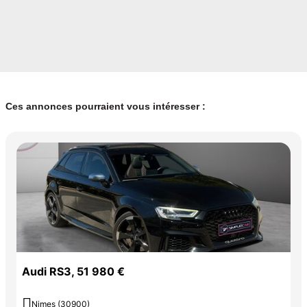
Ces annonces pourraient vous intéresser :
Audi RS3, 51 980 €

Nimes (30900)