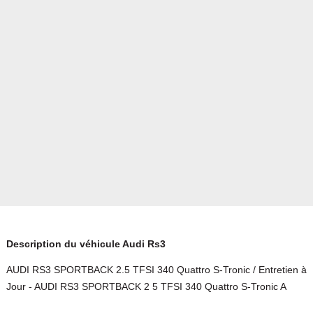
Description du véhicule Audi Rs3
AUDI RS3 SPORTBACK 2.5 TFSI 340 Quattro S-Tronic / Entretien à
Jour - AUDI RS3 SPORTBACK 2 5 TFSI 340 Quattro S-Tronic A