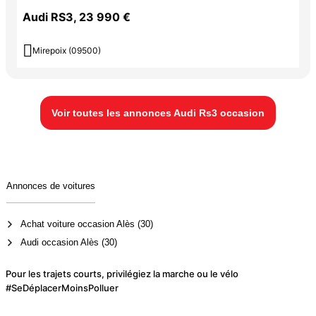
Audi RS3, 23 990 €

Mirepoix (09500)
Voir toutes les annonces Audi Rs3 occasion
Annonces de voitures
Achat voiture occasion Alès (30)
Audi occasion Alès (30)
Pour les trajets courts, privilégiez la marche ou le vélo
#SeDéplacerMoinsPolluer