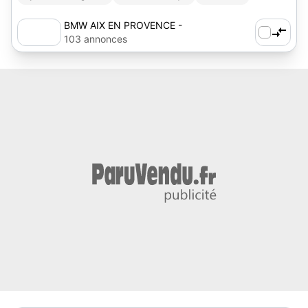
BMW AIX EN PROVENCE -
AUTOSPHERE
103 annonces