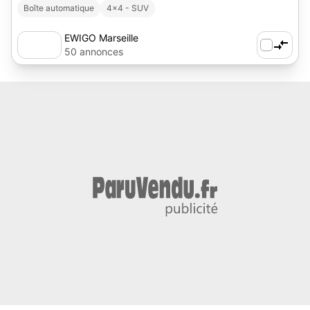
Boîte automatique
4x4 - SUV
EWIGO Marseille
50 annonces