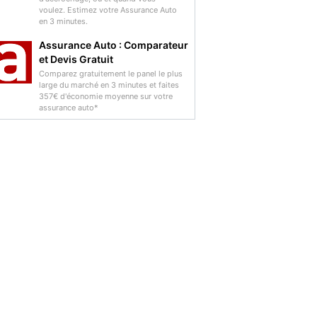
voulez. Estimez votre Assurance Auto
en 3 minutes.
Assurance Auto : Comparateur
et Devis Gratuit
Comparez gratuitement le panel le plus
large du marché en 3 minutes et faites
357€ d'économie moyenne sur votre
assurance auto*