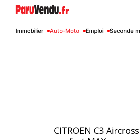
Immobilier
Auto-Moto
Emploi
Seconde m
CITROEN C3 Aircross