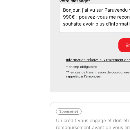
Votre message*
Information relative aux traitement d
* champ obligatoire
** en cas de transmission de coordonnée
rappelé par l'annonceur.
Sponsorisé
Un crédit vous engage et doit êtr
remboursement avant de vous en