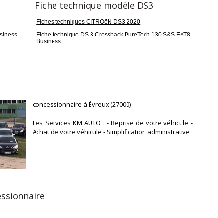
Fiche technique modèle DS3
Fiches techniques CITROëN DS3 2020
siness
Fiche technique DS 3 Crossback PureTech 130 S&S EAT8
Business
concessionnaire à Évreux (27000)
Les Services KM AUTO : - Reprise de votre véhicule -
Achat de votre véhicule - Simplification administrative
essionnaire