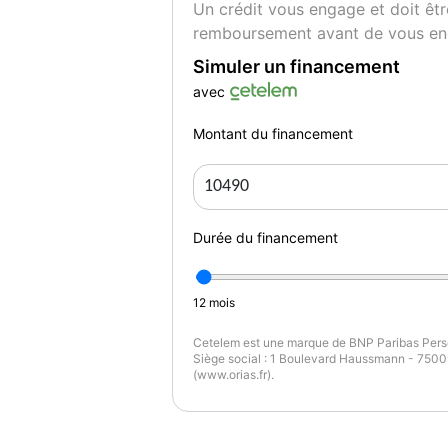
Un crédit vous engage et doit êtr
remboursement avant de vous en
Simuler un financement
avec
Montant du financement
Durée du financement
12
mois
Cetelem est une marque de BNP Paribas Perso
Siège social : 1 Boulevard Haussmann - 75009
(www.orias.fr).