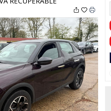
TVA RECUPERABLE