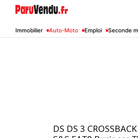
Immobilier
Auto-Moto
Emploi
Seconde m
DS DS 3 CROSSBACK 