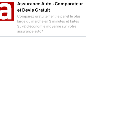
Assurance Auto : Comparateur
et Devis Gratuit
Comparez gratuitement le panel le plus
large du marché en 3 minutes et faites
357€ d'économie moyenne sur votre
assurance auto*