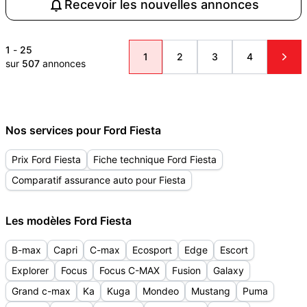
Recevoir les nouvelles annonces
1
-
25
1
2
3
4
sur
507
annonces
Nos services pour Ford Fiesta
Prix Ford Fiesta
Fiche technique Ford Fiesta
Comparatif assurance auto pour Fiesta
Les modèles Ford Fiesta
B-max
Capri
C-max
Ecosport
Edge
Escort
Explorer
Focus
Focus C-MAX
Fusion
Galaxy
Grand c-max
Ka
Kuga
Mondeo
Mustang
Puma