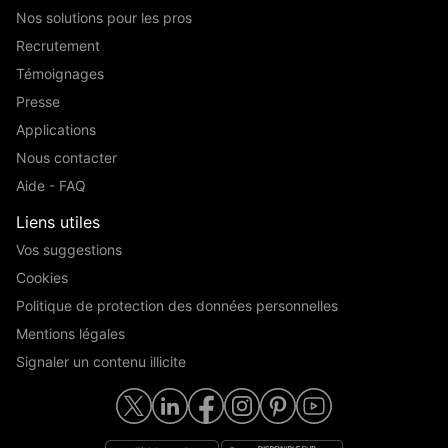
Nos solutions pour les pros
Recrutement
Témoignages
Presse
Applications
Nous contacter
Aide - FAQ
Liens utiles
Vos suggestions
Cookies
Politique de protection des données personnelles
Mentions légales
Signaler un contenu illicite