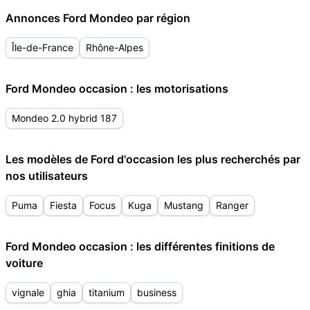
Annonces Ford Mondeo par région
Île-de-France
Rhône-Alpes
Ford Mondeo occasion : les motorisations
Mondeo 2.0 hybrid 187
Les modèles de Ford d'occasion les plus recherchés par
nos utilisateurs
Puma
Fiesta
Focus
Kuga
Mustang
Ranger
Ford Mondeo occasion : les différentes finitions de
voiture
vignale
ghia
titanium
business