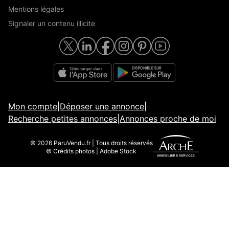
Mentions légales
Signaler un contenu illicite
Mon compte
|
Déposer une annonce
|
Recherche petites annonces
|
Annonces proche de moi
© 2026 ParuVendu.fr | Tous droits réservés
© Crédits photos | Adobe Stock