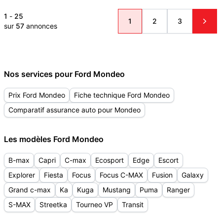
1
-
25
1
2
3
sur
57
annonces
Nos services pour Ford Mondeo
Prix Ford Mondeo
Fiche technique Ford Mondeo
Comparatif assurance auto pour Mondeo
Les modèles Ford Mondeo
B-max
Capri
C-max
Ecosport
Edge
Escort
Explorer
Fiesta
Focus
Focus C-MAX
Fusion
Galaxy
Grand c-max
Ka
Kuga
Mustang
Puma
Ranger
S-MAX
Streetka
Tourneo VP
Transit