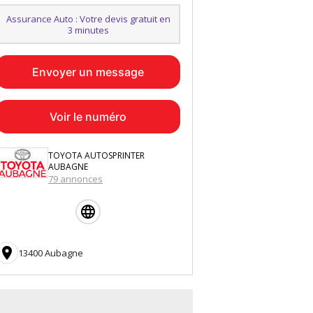
Assurance Auto : Votre devis gratuit en
3 minutes
Envoyer un message
Voir le numéro
TOYOTA AUTOSPRINTER
AUBAGNE
79 annonces

13400 Aubagne