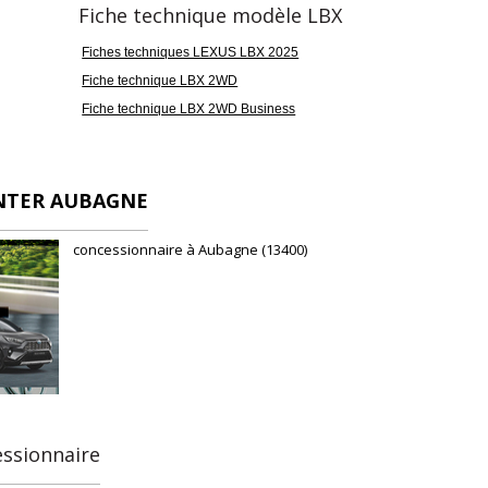
Fiche technique modèle LBX
Fiches techniques LEXUS LBX 2025
Fiche technique LBX 2WD
Fiche technique LBX 2WD Business
NTER AUBAGNE
concessionnaire à Aubagne (13400)
essionnaire