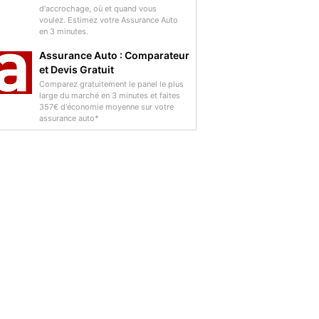
d'accrochage, où et quand vous
voulez. Estimez votre Assurance Auto
en 3 minutes.
Assurance Auto : Comparateur
et Devis Gratuit
Comparez gratuitement le panel le plus
large du marché en 3 minutes et faites
357€ d'économie moyenne sur votre
assurance auto*