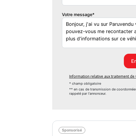
mois TFR
Votre message*
Information relative aux traitement d
* champ obligatoire
** en cas de transmission de coordonnée
rappelé par l'annonceur.
Sponsorisé