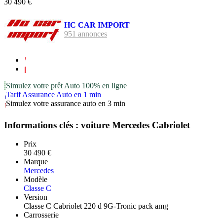
30 490 €
HC CAR IMPORT
951 annonces
Simulez votre prêt Auto 100% en ligne
Tarif Assurance Auto en 1 min
Simulez votre assurance auto en 3 min
Informations clés : voiture Mercedes Cabriolet
Prix
30 490 €
Marque
Mercedes
Modèle
Classe C
Version
Classe C Cabriolet 220 d 9G-Tronic pack amg
Carrosserie