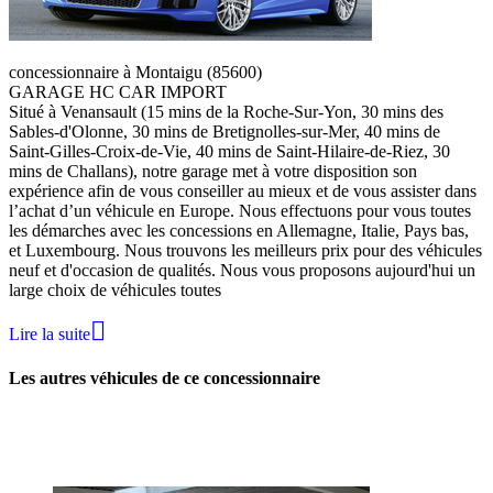
concessionnaire à Montaigu (85600)
GARAGE HC CAR IMPORT
Situé à Venansault (15 mins de la Roche-Sur-Yon, 30 mins des
Sables-d'Olonne, 30 mins de Bretignolles-sur-Mer, 40 mins de
Saint-Gilles-Croix-de-Vie, 40 mins de Saint-Hilaire-de-Riez, 30
mins de Challans), notre garage met à votre disposition son
expérience afin de vous conseiller au mieux et de vous assister dans
l’achat d’un véhicule en Europe. Nous effectuons pour vous toutes
les démarches avec les concessions en Allemagne, Italie, Pays bas,
et Luxembourg. Nous trouvons les meilleurs prix pour des véhicules
neuf et d'occasion de qualités. Nous vous proposons aujourd'hui un
large choix de véhicules toutes

Lire la suite
Les autres véhicules de ce concessionnaire