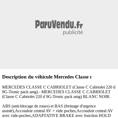
Description du véhicule Mercedes Classe c
MERCEDES CLASSE C CABRIOLET (Classe C Cabriolet 220 d
9G-Tronic pack amg) - MERCEDES CLASSE C CABRIOLET
(Classe C Cabriolet 220 d 9G-Tronic pack amg) BLANC NOIR.
ABS (anti-blocage de roues) et BAS (freinage d'urgence
assisté),Accoudoir central AV + vide poches,Accoudoir central AV
avec vide-poches,ADAPTATIVE BRAKE avec fonction HOLD