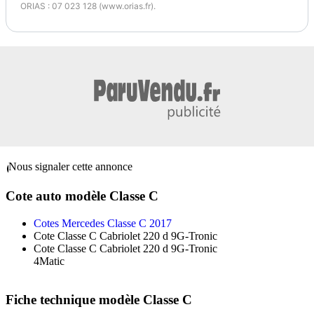
ORIAS : 07 023 128 (www.orias.fr).
Nous signaler cette annonce
Cote auto modèle Classe C
Cotes Mercedes Classe C 2017
Cote Classe C Cabriolet 220 d 9G-Tronic
Cote Classe C Cabriolet 220 d 9G-Tronic
4Matic
Fiche technique modèle Classe C