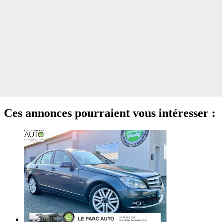
Ces annonces pourraient vous intéresser :