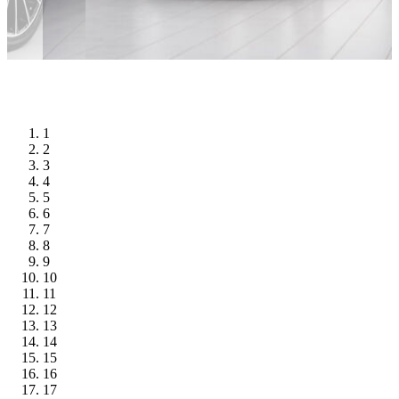
1
2
3
4
5
6
7
8
9
10
11
12
13
14
15
16
17