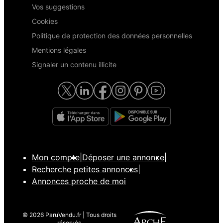
Vos suggestions
Cookies
Politique de protection des données personnelles
Mentions légales
Signaler un contenu illicite
Mon compte
|
Déposer une annonce
|
Recherche petites annonces
|
Annonces proche de moi
© 2026 ParuVendu.fr | Tous droits
réservés