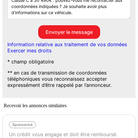
Information relative aux traitement de vos données
Exercer mes droits
* champ obligatoire
** en cas de transmission de coordonnées
téléphoniques vous reconnaissez accepter
expressément d’être rappelé par l’annonceur.
Recevoir les annonces similaires
Sponsorisé
Un crédit vous engage et doit être remboursé.