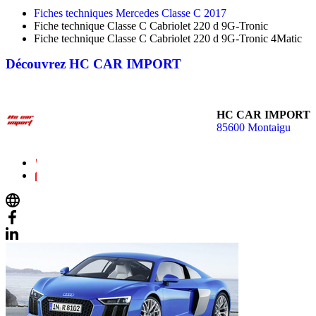
Fiches techniques Mercedes Classe C 2017
Fiche technique Classe C Cabriolet 220 d 9G-Tronic
Fiche technique Classe C Cabriolet 220 d 9G-Tronic 4Matic
Découvrez
HC CAR IMPORT
HC CAR IMPORT
85600 Montaigu