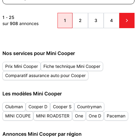
1
-
25
1
2
3
4
sur
908
annonces
Nos services pour Mini Cooper
Prix Mini Cooper
Fiche technique Mini Cooper
Comparatif assurance auto pour Cooper
Les modèles Mini Cooper
Clubman
Cooper D
Cooper S
Countryman
MINI COUPE
MINI ROADSTER
One
One D
Paceman
Annonces Mini Cooper par région