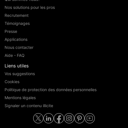
Nos solutions pour les pros
Recrutement
Témoignages
Presse
Applications
Nous contacter
Aide - FAQ
Liens utiles
Vos suggestions
Cookies
Politique de protection des données personnelles
Mentions légales
Signaler un contenu illicite