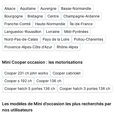
Alsace
Aquitaine
Auvergne
Basse-Normandie
Bourgogne
Bretagne
Centre
Champagne-Ardenne
Franche-Comté
Haute-Normandie
Île-de-France
Languedoc-Roussillon
Lorraine
Midi-Pyrénées
Nord-Pas-de-Calais
Pays de la Loire
Poitou-Charentes
Provence-Alpes-Côte d'Azur
Rhône-Alpes
Mini Cooper occasion : les motorisations
Cooper 231 ch john works
Cooper cabriolet
Cooper s 192 ch
Cooper 136 ch
Cooper hatch 5 portes 136 ch
Cooper hatch 3 portes 136 ch
Les modèles de Mini d'occasion les plus recherchés par
nos utilisateurs