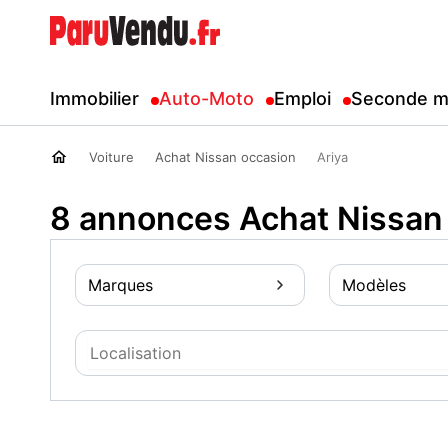
Immobilier
Auto-Moto
Emploi
Seconde m
Voiture
Achat Nissan occasion
Ariya
8 annonces Achat Nissan 
Marques
Modèles