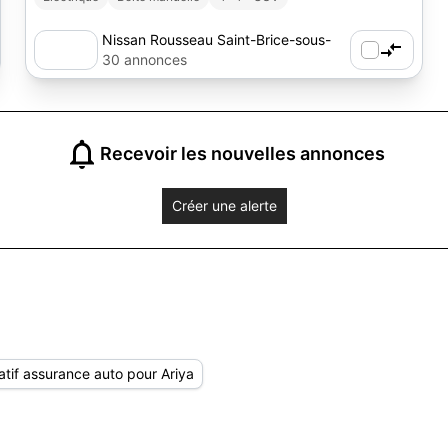
Nissan Rousseau Saint-Brice-sous-
Forêt
30 annonces
Recevoir les nouvelles annonces
Créer une alerte
tif assurance auto pour Ariya