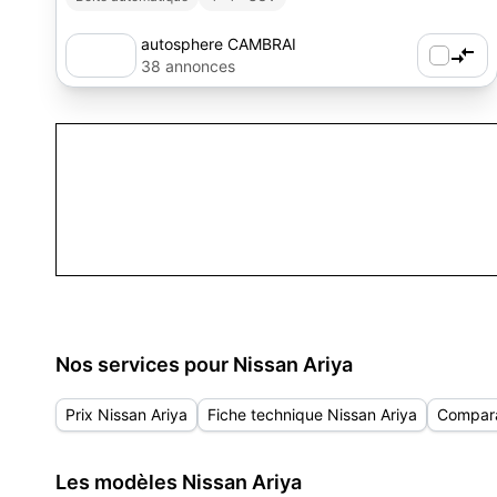
autosphere CAMBRAI
38 annonces
Nos services pour Nissan Ariya
Prix Nissan Ariya
Fiche technique Nissan Ariya
Compara
Les modèles Nissan Ariya