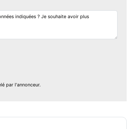
é par l'annonceur.