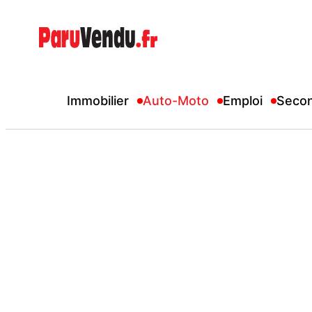
Immobilier
Auto-Moto
Emploi
Seco