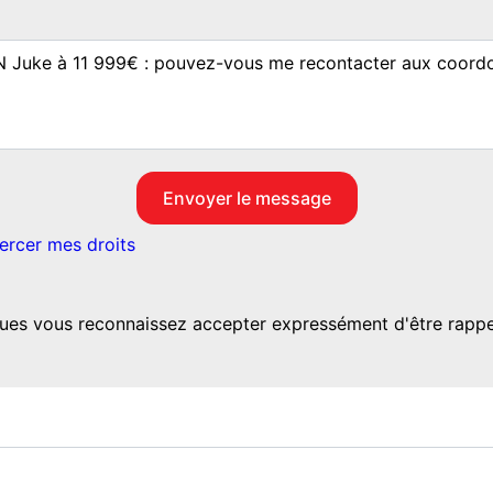
ercer mes droits
ues vous reconnaissez accepter expressément d'être rappel