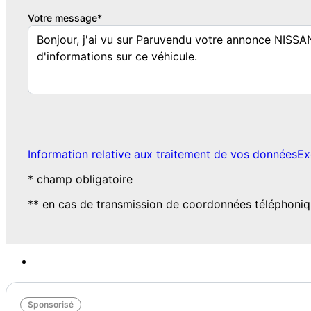
Votre message*
Information relative aux traitement de vos données
Ex
* champ obligatoire
** en cas de transmission de coordonnées téléphoniq
Sponsorisé