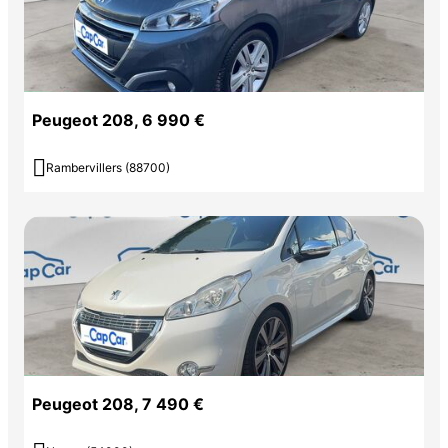
Peugeot 208, 6 990 €

Rambervillers (88700)
Peugeot 208, 7 490 €