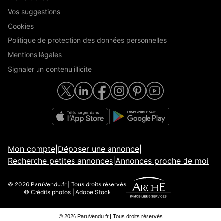
Vos suggestions
Cookies
Politique de protection des données personnelles
Mentions légales
Signaler un contenu illicite
Mon compte
|
Déposer une annonce
|
Recherche petites annonces
|
Annonces proche de moi
© 2026 ParuVendu.fr | Tous droits réservés
© Crédits photos | Adobe Stock
© 2026 ParuVendu.fr | Tous droits réservés