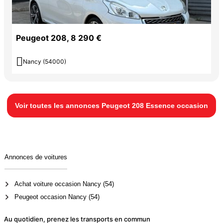
Peugeot 208, 8 290 €

Nancy (54000)
Voir toutes les annonces Peugeot 208 Essence occasion
Annonces de voitures
Achat voiture occasion Nancy (54)
Peugeot occasion Nancy (54)
Au quotidien, prenez les transports en commun