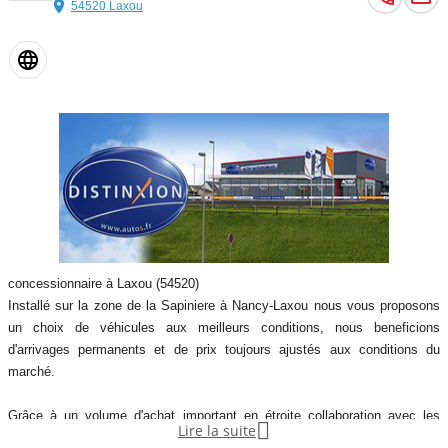
54520 Laxou
concessionnaire à Laxou (54520)
Installé sur la zone de la Sapiniere à Nancy-Laxou nous vous proposons
un choix de véhicules aux meilleurs conditions, nous beneficions
d'arrivages permanents et de prix toujours ajustés aux conditions du
marché.
Grâce à un volume d'achat important en étroite collaboration avec les

Lire la suite
distributeurs automobiles de la communauté européenne nous vous