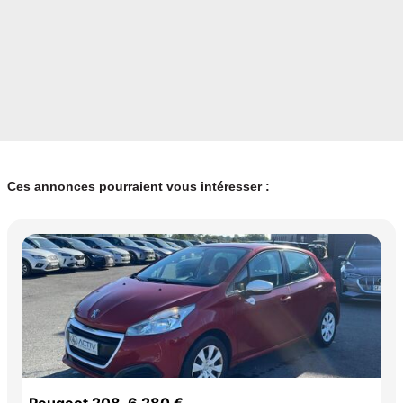
Ces annonces pourraient vous intéresser :