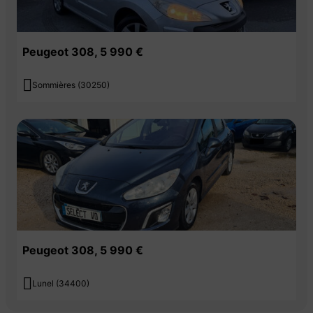
Peugeot 308, 5 990 €

Sommières (30250)
Peugeot 308, 5 990 €

Lunel (34400)