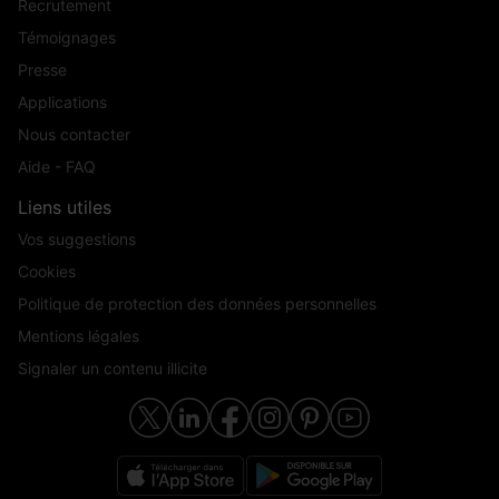
Recrutement
Témoignages
Presse
Applications
Nous contacter
Aide - FAQ
Liens utiles
Vos suggestions
Cookies
Politique de protection des données personnelles
Mentions légales
Signaler un contenu illicite