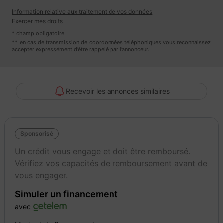
3 mois
Information relative aux traitement de vos données
Exercer mes droits
* champ obligatoire
** en cas de transmission de coordonnées téléphoniques vous reconnaissez
accepter expressément d’être rappelé par l’annonceur.
Recevoir les annonces similaires
Sponsorisé
Un crédit vous engage et doit être remboursé.
Vérifiez vos capacités de remboursement avant de
vous engager.
Simuler un financement
avec