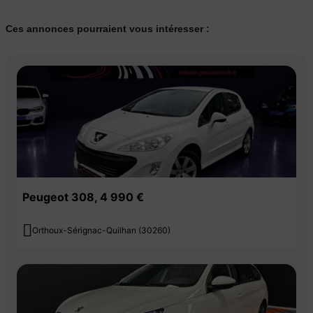
Ces annonces pourraient vous intéresser :
Peugeot 308, 4 990 €

Orthoux-Sérignac-Quilhan (30260)