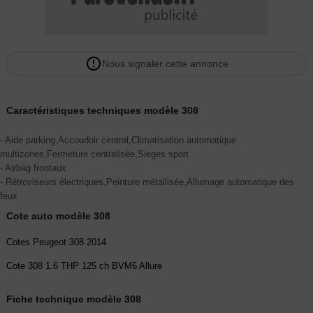
Nous signaler cette annonce
Caractéristiques techniques modèle 308
- Aide parking,Accoudoir central,Climatisation automatique
multizones,Fermeture centralisée,Sieges sport
- Airbag frontaux
- Rétroviseurs électriques,Peinture métallisée,Allumage automatique des
feux
Cote auto modèle 308
Cotes Peugeot 308 2014
Cote 308 1.6 THP 125 ch BVM6 Allure
Fiche technique modèle 308