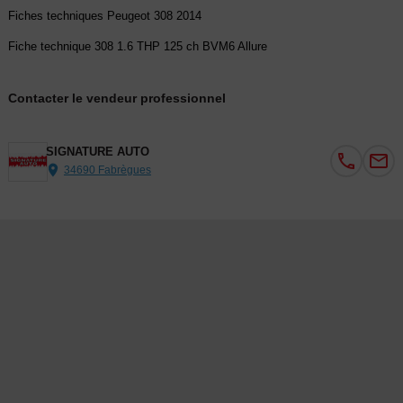
Fiches techniques Peugeot 308 2014
Fiche technique 308 1.6 THP 125 ch BVM6 Allure
Contacter le vendeur professionnel
SIGNATURE AUTO
34690 Fabrègues