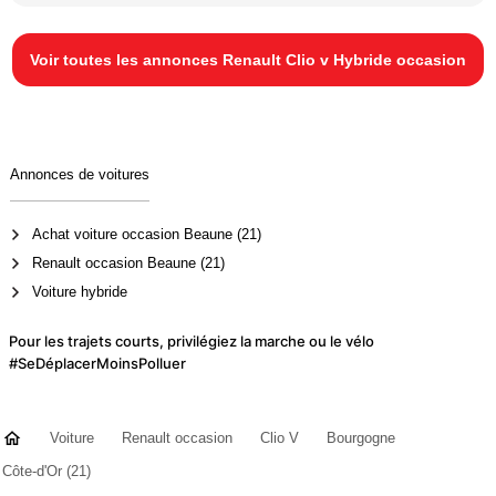
Voir toutes les annonces Renault Clio v Hybride occasion
Annonces de voitures
Achat voiture occasion Beaune (21)
Renault occasion Beaune (21)
Voiture hybride
Pour les trajets courts, privilégiez la marche ou le vélo
#SeDéplacerMoinsPolluer
Voiture
Renault occasion
Clio V
Bourgogne
Côte-d'Or (21)