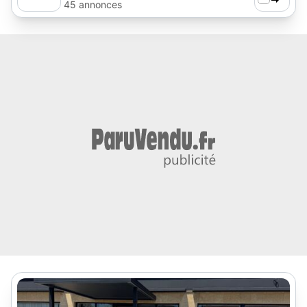
45 annonces