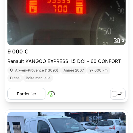
3
9 000 €
Renault KANGOO EXPRESS 1.5 DCI - 60 CONFORT
Aix-en-Provence (13090)
Année 2007
97 000 km
Diesel
Boîte manuelle
Particulier