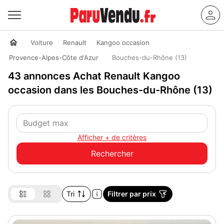
Voiture
Renault
Kangoo occasion
Provence-Alpes-Côte d'Azur
Bouches-du-Rhône (13)
43 annonces Achat Renault Kangoo
occasion dans les Bouches-du-Rhône (13)
Afficher + de critères
Tri
Filtrer par prix