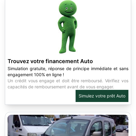
Trouvez votre financement Auto
Simulation gratuite, réponse de principe immédiate et sans
engagement 100% en ligne !
Un crédit vous engage et doit être remboursé. Vérifiez vos
capacités de remboursement avant de vous engager.
Simulez votre prêt Auto