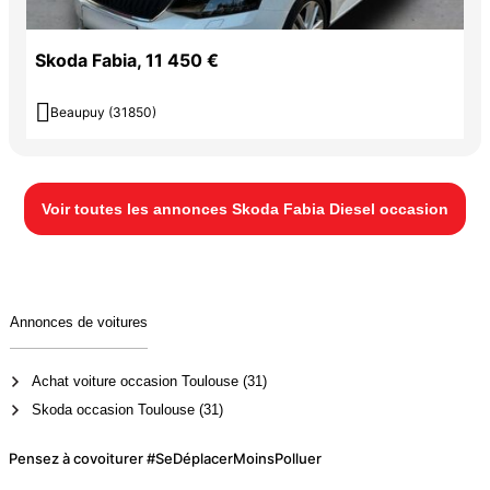
Skoda Fabia, 11 450 €

Beaupuy (31850)
Voir toutes les annonces Skoda Fabia Diesel occasion
Annonces de voitures
Achat voiture occasion Toulouse (31)
Skoda occasion Toulouse (31)
Pensez à covoiturer #SeDéplacerMoinsPolluer