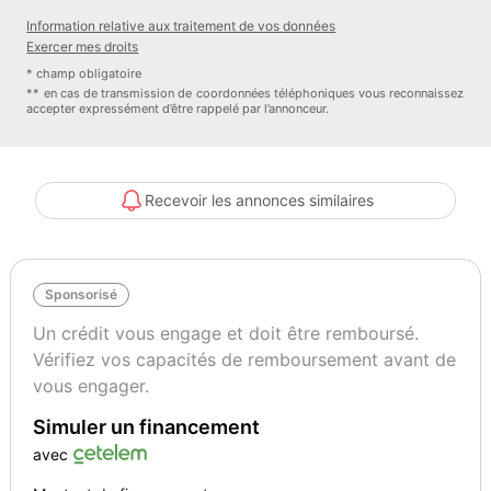
Information relative aux traitement de vos données
Exercer mes droits
* champ obligatoire
** en cas de transmission de coordonnées téléphoniques vous reconnaissez
accepter expressément d’être rappelé par l’annonceur.
Recevoir les annonces similaires
Sponsorisé
Un crédit vous engage et doit être remboursé.
Vérifiez vos capacités de remboursement avant de
vous engager.
Simuler un financement
avec