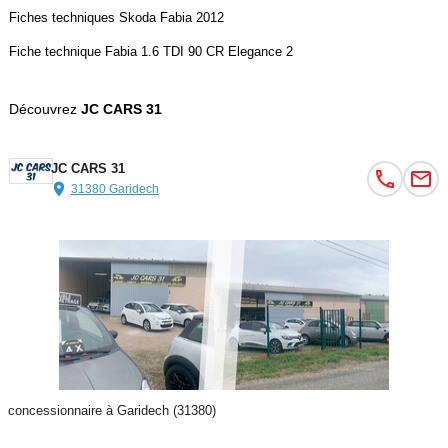
Fiches techniques Skoda Fabia 2012
Fiche technique Fabia 1.6 TDI 90 CR Elegance 2
Découvrez
JC CARS 31
JC CARS 31
31380 Garidech
concessionnaire à Garidech (31380)