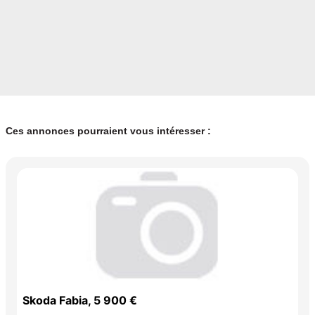
Ces annonces pourraient vous intéresser :
Skoda Fabia, 5 900 €