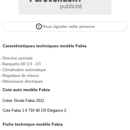
Nous signaler cette annonce
Caractéristiques techniques modèle Fabia
- Direction assistée
- Banquette AR 1/3 - 2/3
- Climatisation automatique
- Régulateur de vitesse
- Rétroviseurs électriques
Cote auto modèle Fabia
Cotes Skoda Fabia 2012
Cote Fabia 1.6 TDI 90 CR Elegance 2
Fiche technique modèle Fabia