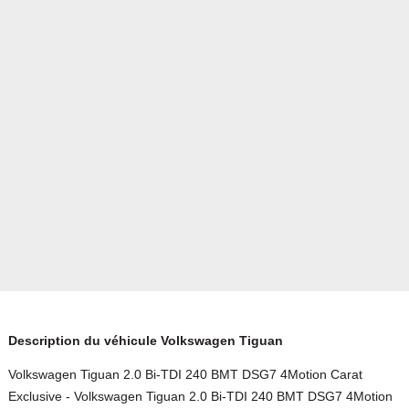
Description du véhicule Volkswagen Tiguan
Volkswagen Tiguan 2.0 Bi-TDI 240 BMT DSG7 4Motion Carat
Exclusive - Volkswagen Tiguan 2.0 Bi-TDI 240 BMT DSG7 4Motion