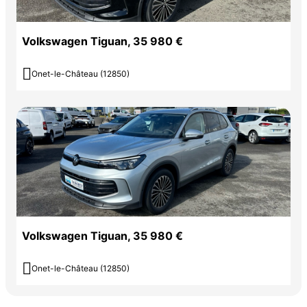
Volkswagen Tiguan, 35 980 €

Onet-le-Château (12850)
Volkswagen Tiguan, 35 980 €

Onet-le-Château (12850)