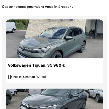
Ces annonces pourraient vous intéresser :
Volkswagen Tiguan, 35 980 €

Onet-le-Château (12850)