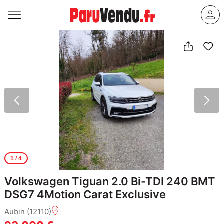
1
/ 4
Volkswagen Tiguan 2.0 Bi-TDI 240 BMT
DSG7 4Motion Carat Exclusive
Aubin (12110)