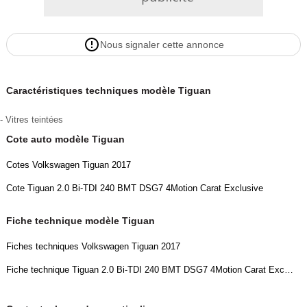
Nous signaler cette annonce
Caractéristiques techniques modèle Tiguan
- Vitres teintées
Cote auto modèle Tiguan
Cotes Volkswagen Tiguan 2017
Cote Tiguan 2.0 Bi-TDI 240 BMT DSG7 4Motion Carat Exclusive
Fiche technique modèle Tiguan
Fiches techniques Volkswagen Tiguan 2017
Fiche technique Tiguan 2.0 Bi-TDI 240 BMT DSG7 4Motion Carat Exclusive