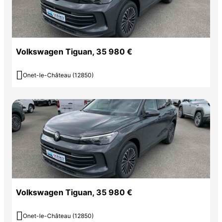
Volkswagen Tiguan, 35 980 €

Onet-le-Château (12850)
Volkswagen Tiguan, 35 980 €

Onet-le-Château (12850)