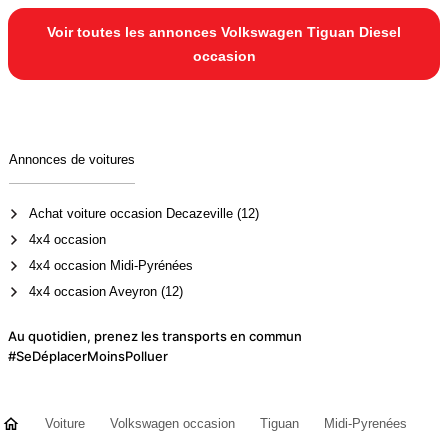
Voir toutes les annonces Volkswagen Tiguan Diesel
occasion
Annonces de voitures
Achat voiture occasion Decazeville (12)
4x4 occasion
4x4 occasion Midi-Pyrénées
4x4 occasion Aveyron (12)
Au quotidien, prenez les transports en commun
#SeDéplacerMoinsPolluer
Voiture
Volkswagen occasion
Tiguan
Midi-Pyrenées