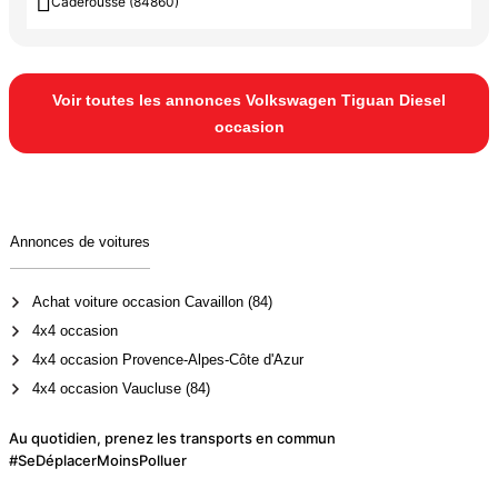

Caderousse (84860)
Voir toutes les annonces Volkswagen Tiguan Diesel
occasion
Annonces de voitures
Achat voiture occasion Cavaillon (84)
4x4 occasion
4x4 occasion Provence-Alpes-Côte d'Azur
4x4 occasion Vaucluse (84)
Au quotidien, prenez les transports en commun
#SeDéplacerMoinsPolluer