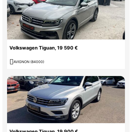
Volkswagen Tiguan, 19 590 €

AVIGNON (84000)
Volkswagen Tiguan, 19 900 €