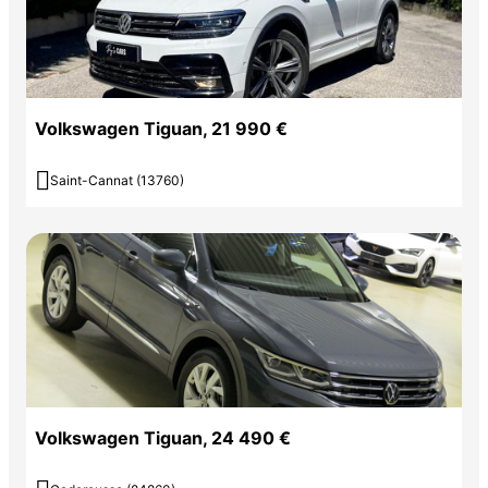
Volkswagen Tiguan, 21 990 €

Saint-Cannat (13760)
Volkswagen Tiguan, 24 490 €