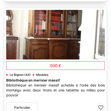
3
500 €
Le Bignon (44)
Meubles
Bibliothèque en merisier massif
Bibliothèque en merisier massif achetée à l'orée des bois
montaigu avec deux tiroirs et une tablette au milieu pour
pouvoir
Particulier