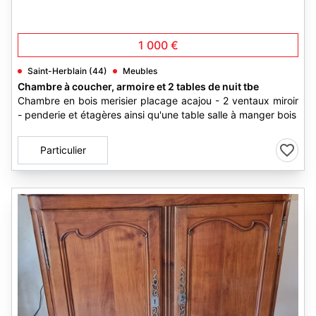
1 000 €
Saint-Herblain (44)
Meubles
Chambre à coucher, armoire et 2 tables de nuit tbe
Chambre en bois merisier placage acajou - 2 ventaux miroir
- penderie et étagères ainsi qu'une table salle à manger bois
Particulier