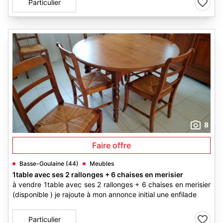
Particulier
8
Faire offre
Basse-Goulaine (44)
Meubles
1table avec ses 2 rallonges + 6 chaises en merisier
à vendre 1table avec ses 2 rallonges + 6 chaises en merisier
(disponible ) je rajoute à mon annonce initial une enfilade
Particulier