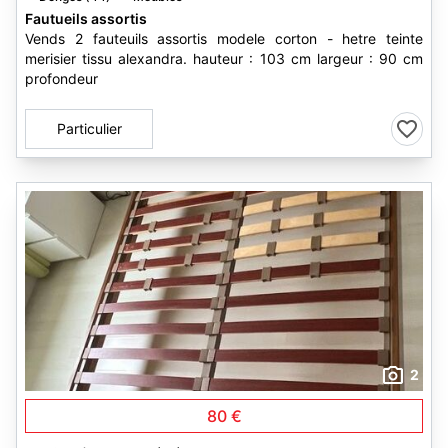
Fautueils assortis
Vends 2 fauteuils assortis modele corton - hetre teinte
merisier tissu alexandra. hauteur : 103 cm largeur : 90 cm
profondeur
Particulier
2
80 €