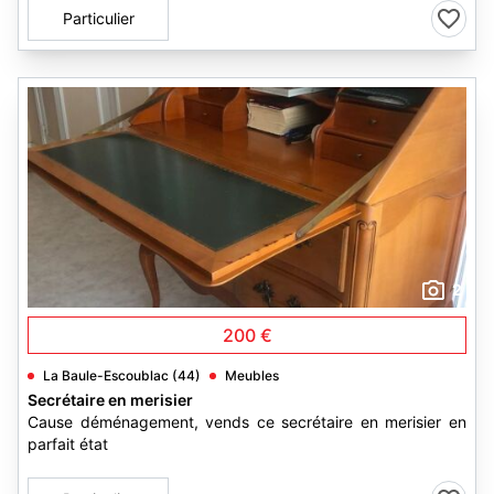
Particulier
2
200 €
La Baule-Escoublac (44)
Meubles
Secrétaire en merisier
Cause déménagement, vends ce secrétaire en merisier en
parfait état