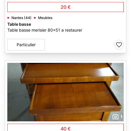
20 €
Nantes (44)
Meubles
Table basse
Table basse merisier 80x51 a restaurer
Particulier
1
40 €