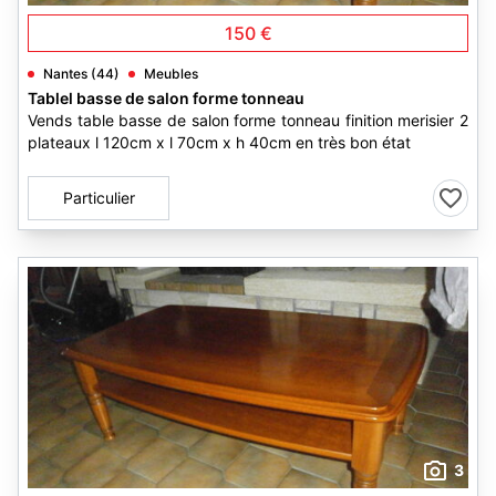
150 €
Nantes (44)
Meubles
Tablel basse de salon forme tonneau
Vends table basse de salon forme tonneau finition merisier 2
plateaux l 120cm x l 70cm x h 40cm en très bon état
Particulier
3