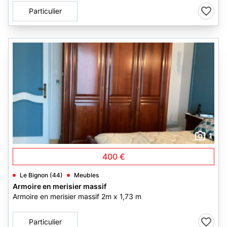
Particulier
1
400 €
Le Bignon (44)
Meubles
Armoire en merisier massif
Armoire en merisier massif 2m x 1,73 m
Particulier