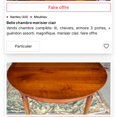
Faire offre
Nantes (44)
Meubles
Belle chambre merisier clair
Vends chambre complète: lit, chevets, armoire 3 portes, +
guéridon assorti. magnifique. merisier clair. faire offre
Particulier
3