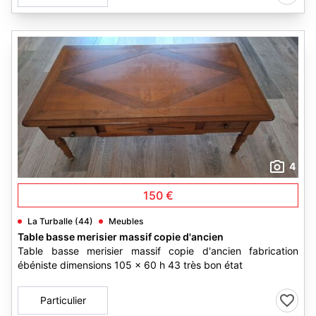
4
150 €
La Turballe (44)
Meubles
Table basse merisier massif copie d'ancien
Table basse merisier massif copie d'ancien fabrication
ébéniste dimensions 105 x 60 h 43 très bon état
Particulier