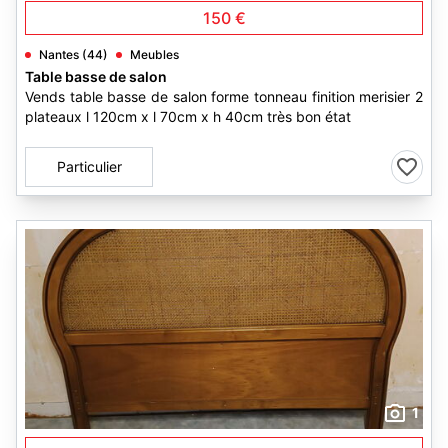
150 €
Nantes (44)
Meubles
Table basse de salon
Vends table basse de salon forme tonneau finition merisier 2
plateaux l 120cm x l 70cm x h 40cm très bon état
Particulier
1