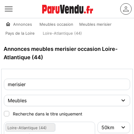
Annonces
Meubles occasion
Meubles merisier
Pays de la Loire
Loire-Atlantique (44)
Annonces meubles merisier occasion Loire-
Atlantique (44)
Recherche dans le titre uniquement
Loire-Atlantique (44)