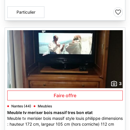
Particulier
3
Faire offre
Nantes (44)
Meubles
Meuble tv meriser bois massif tres bon etat
Meuble tv merisier bois massif style louis philippe dimensions
: hauteur 172 cm, largeur 105 cm (hors corniche) 112 cm