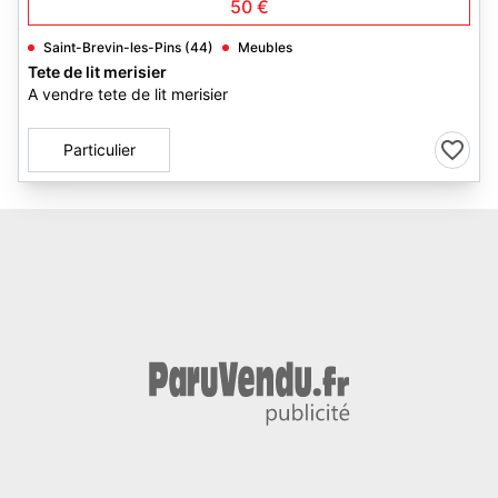
50 €
Saint-Brevin-les-Pins (44)
Meubles
Tete de lit merisier
A vendre tete de lit merisier
Particulier