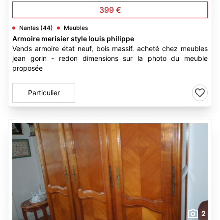
399 €
Nantes (44)
Meubles
Armoire merisier style louis philippe
Vends armoire état neuf, bois massif. acheté chez meubles
jean gorin - redon dimensions sur la photo du meuble
proposée
Particulier
2