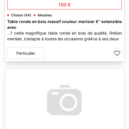
100 €
Clisson (44)
Meubles
Table ronde en bois massif couleur merisier €" extensible
avec
...? cette magnifique table ronde en bois de qualité, finition
merisier, s'adapte à toutes les occasions grà¢ce à ses deux
Particulier