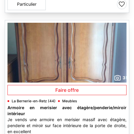
Particulier
3
Faire offre
La Bernerie-en-Retz (44)
Meubles
Armoire en merisier avec étagère/penderie/miroir
intérieur
Je vends une armoire en merisier massif avec étagère,
penderie et miroir sur face intérieure de la porte de droite,
en excellent