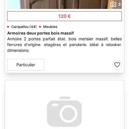
3
120 €
Carquefou (44)
Meubles
Armoires deux portes bois massif
Armoire 2 portes parfait état. bois merisier massif. belles
ferrures d'origine. etagères et penderie. idéal à relooker.
dimensions:
Particulier