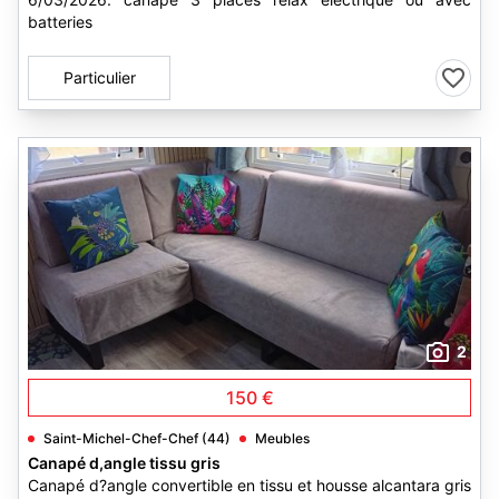
batteries
Particulier
2
150 €
Saint-Michel-Chef-Chef (44)
Meubles
Canapé d,angle tissu gris
Canapé d?angle convertible en tissu et housse alcantara gris