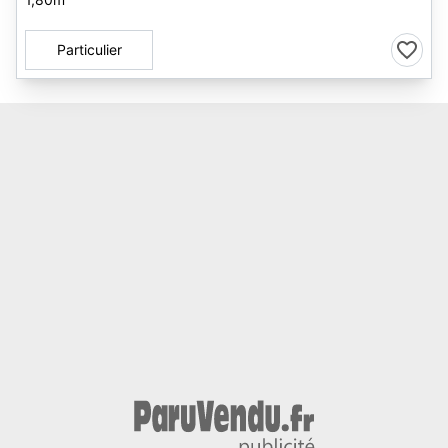
Particulier