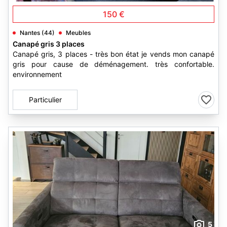
150 €
Nantes (44)
Meubles
Canapé gris 3 places
Canapé gris, 3 places - très bon état je vends mon canapé
gris pour cause de déménagement. très confortable.
environnement
Particulier
5