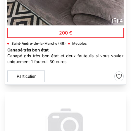
4
200 €
Saint-André-de-la-Marche (49)
Meubles
Canapé très bon état
Canapé gris très bon état et deux fauteuils si vous voulez
uniquement 1 fauteuil 30 euros
Particulier