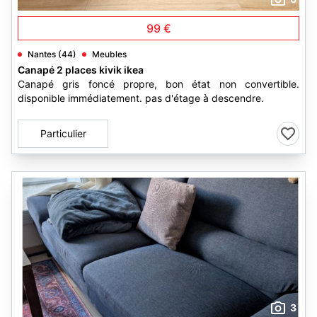
99 €
Nantes (44)
Meubles
Canapé 2 places kivik ikea
Canapé gris foncé propre, bon état non convertible.
disponible immédiatement. pas d'étage à descendre.
Particulier
3