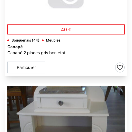
40 €
Bouguenais (44)
Meubles
Canapé
Canapé 2 places gris bon état
Particulier