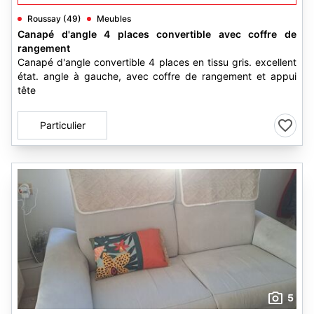
Roussay (49)
Meubles
Canapé d'angle 4 places convertible avec coffre de
rangement
Canapé d'angle convertible 4 places en tissu gris. excellent
état. angle à gauche, avec coffre de rangement et appui
tête
Particulier
5