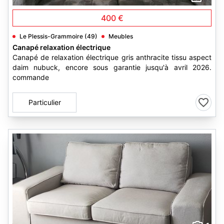
400 €
Le Plessis-Grammoire (49)
Meubles
Canapé relaxation électrique
Canapé de relaxation électrique gris anthracite tissu aspect
daim nubuck, encore sous garantie jusqu'à avril 2026.
commande
Particulier