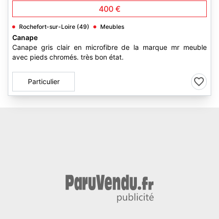
400 €
Rochefort-sur-Loire (49)
Meubles
Canape
Canape gris clair en microfibre de la marque mr meuble
avec pieds chromés. très bon état.
Particulier