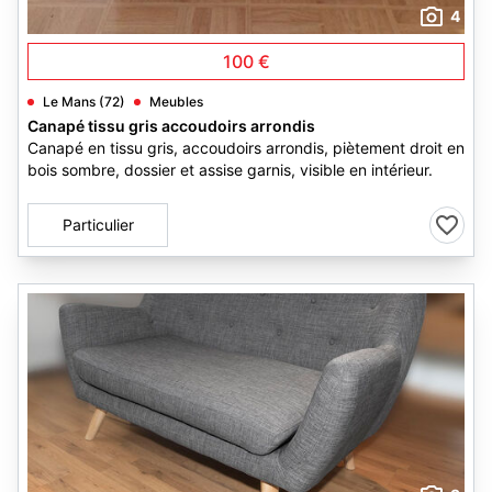
4
100 €
Le Mans (72)
Meubles
Canapé tissu gris accoudoirs arrondis
Canapé en tissu gris, accoudoirs arrondis, piètement droit en
bois sombre, dossier et assise garnis, visible en intérieur.
Particulier