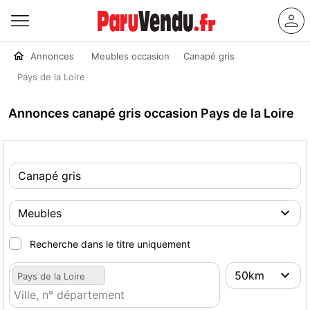
Annonces
Meubles occasion
Canapé gris
Pays de la Loire
Annonces canapé gris occasion Pays de la Loire
Recherche dans le titre uniquement
Pays de la Loire