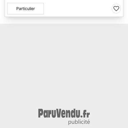
Particulier