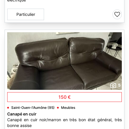
Particulier
5
150 €
Saint-Ouen-l'Aumône (95)
Meubles
Canapé en cuir
Canapé en cuir noir/marron en très bon état général, très
bonne assise