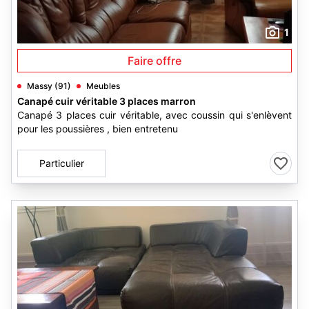
1
Faire offre
Massy (91)
Meubles
Canapé cuir véritable 3 places marron
Canapé 3 places cuir véritable, avec coussin qui s'enlèvent
pour les poussières , bien entretenu
Particulier