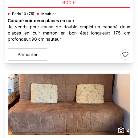
300 €
Paris 10 (75)
Meubles
Canapé cuir deux places en cuir
Je vends pour cause de double emploi un canapé deux
places en cuir marron en bon état longueur: 175 cm
profondeur:90 cm hauteur
Particulier
2