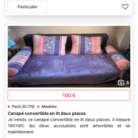
Particulier
5
100 €
Paris 20 (75)
Meubles
Canapé convertible en lit deux places
Je vends ce canapé convertible en lit deux places. il mesure
190x90. les deux accoudoirs sont amovibles et se
maintiennent