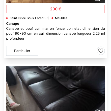
200 €
Saint-Brice-sous-Forêt (95)
Meubles
Canape
Canape et pouf cuir marron fonce bon etat dimension du
pouf 90x90 cm en cuir dimension canapé longueur 2,25 ml
profondeur
Particulier