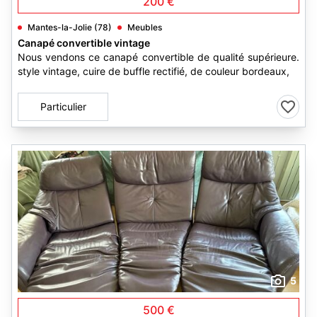
200 €
Mantes-la-Jolie (78)
Meubles
Canapé convertible vintage
Nous vendons ce canapé convertible de qualité supérieure.
style vintage, cuire de buffle rectifié, de couleur bordeaux,
Particulier
5
500 €