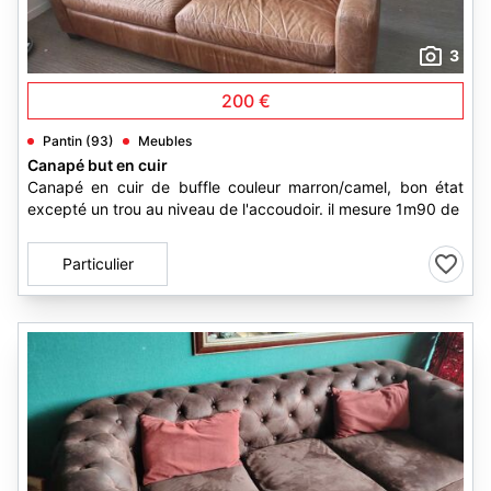
3
200 €
Pantin (93)
Meubles
Canapé but en cuir
Canapé en cuir de buffle couleur marron/camel, bon état
excepté un trou au niveau de l'accoudoir. il mesure 1m90 de
Particulier