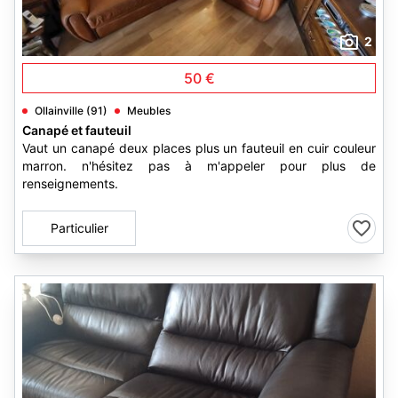
2
50 €
Ollainville (91)
Meubles
Canapé et fauteuil
Vaut un canapé deux places plus un fauteuil en cuir couleur
marron. n'hésitez pas à m'appeler pour plus de
renseignements.
Particulier