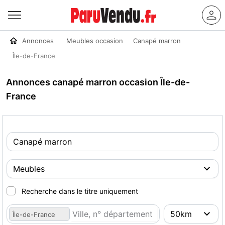
Annonces
Meubles occasion
Canapé marron
Île-de-France
Annonces canapé marron occasion Île-de-
France
Recherche dans le titre uniquement
Île-de-France