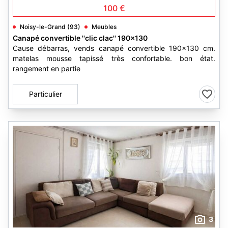
100 €
Noisy-le-Grand (93)
Meubles
Canapé convertible ''clic clac'' 190x130
Cause débarras, vends canapé convertible 190x130 cm.
matelas mousse tapissé très confortable. bon état.
rangement en partie
Particulier
3