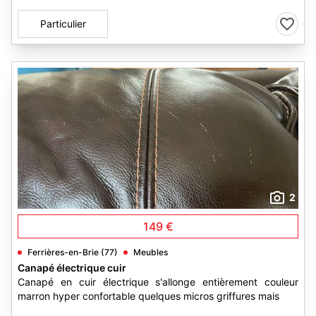
Particulier
2
149 €
Ferrières-en-Brie (77)
Meubles
Canapé électrique cuir
Canapé en cuir électrique s'allonge entièrement couleur
marron hyper confortable quelques micros griffures mais