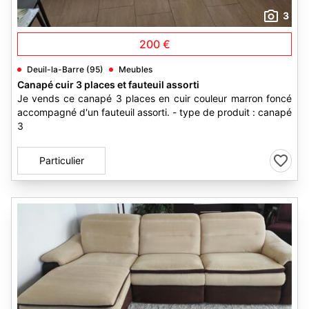
3
200 €
Deuil-la-Barre (95)
Meubles
Canapé cuir 3 places et fauteuil assorti
Je vends ce canapé 3 places en cuir couleur marron foncé
accompagné d'un fauteuil assorti. - type de produit : canapé
3
Particulier