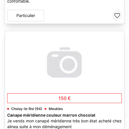
confortable.
Particulier
150 €
Choisy-le-Roi (94)
Meubles
Canape méridienne couleur marron chocolat
Je vends mon canapé méridienne très bon état acheté chez
alinea suite à mon déménagement