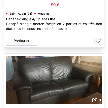
150 €
Saint-Aubin (91)
Meubles
Canapé d'angle 4/5 places tbe
Canapé d'angle marron /beige en 2 parties et en très bon
état. tous les coussins sont déhoussables
Particulier
3