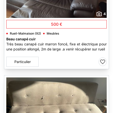
4
500 €
Rueil-Malmaison (92)
Meubles
Beau canapé cuir
Très beau canapé cuir marron foncé, fixe et électrique pour
une position allongé, 2m de large .a venir récupérer sur rueil
Particulier