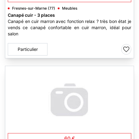
Fresnes-sur-Marne (77)
Meubles
Canapé cuir - 3 places
Canapé en cuir marron avec fonction relax ? très bon état je
vends ce canapé confortable en cuir marron, idéal pour
salon
Particulier
60 €