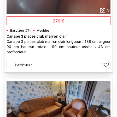
3
270 €
Barbizon (77)
Meubles
Canapé 3 places club marron clair
Canapé 3 places club marron clair longueur : 188 cm largeur
90 cm hauteur totale : 90 cm hauteur assise : 43 cm
profondeur
Particulier