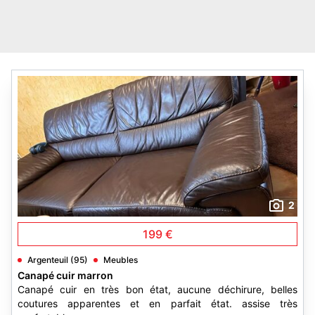
2
199 €
Argenteuil (95)
Meubles
Canapé cuir marron
Canapé cuir en très bon état, aucune déchirure, belles
coutures apparentes et en parfait état. assise très