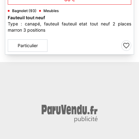
Bagnolet (93)
Meubles
Fauteuil tout neuf
Type : canapé, fauteuil fauteuil etat tout neuf 2 places
marron 3 positions
Particulier