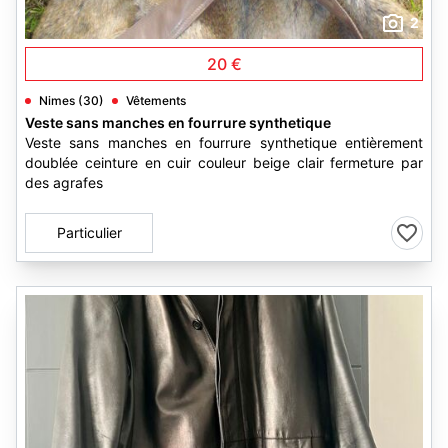
2
20 €
Nimes (30)
Vêtements
Veste sans manches en fourrure synthetique
Veste sans manches en fourrure synthetique entièrement
doublée ceinture en cuir couleur beige clair fermeture par
des agrafes
Particulier