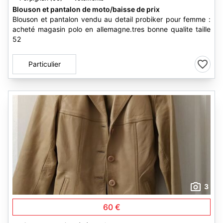
Blouson et pantalon de moto/baisse de prix
Blouson et pantalon vendu au detail probiker pour femme :
acheté magasin polo en allemagne.tres bonne qualite taille
52
Particulier
3
60 €