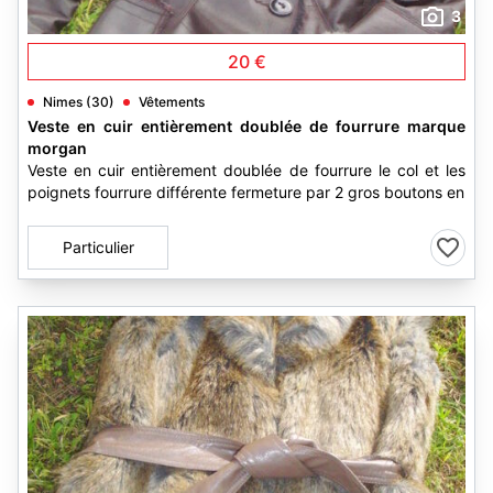
3
20 €
Nimes (30)
Vêtements
Veste en cuir entièrement doublée de fourrure marque
morgan
Veste en cuir entièrement doublée de fourrure le col et les
poignets fourrure différente fermeture par 2 gros boutons en
Particulier