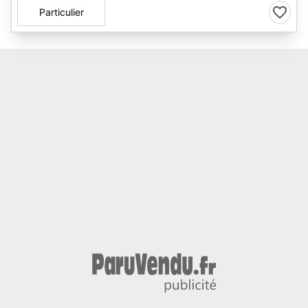
Particulier