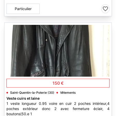
Particulier
3
150 €
Saint-Quentin-la-Poterie (30)
Vêtements
Veste cuirs et laine
1 veste longueur 0.95 voire en cuir 2 poches intérieur,4
poches extérieur donc 2 avec fermeture éclair, 4
boutons(50.e 1