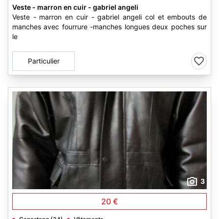
Veste - marron en cuir - gabriel angeli
Veste - marron en cuir - gabriel angeli col et embouts de
manches avec fourrure -manches longues deux poches sur
le
Particulier
3
20 €