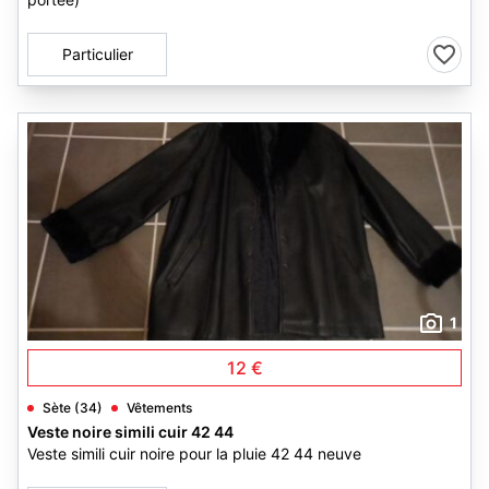
Particulier
1
12 €
Sète (34)
Vêtements
Veste noire simili cuir 42 44
Veste simili cuir noire pour la pluie 42 44 neuve