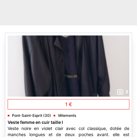
3
1 €
Pont-Saint-Esprit (30)
Vêtements
Veste femme en cuir taille l
Veste noire en violet clair avec col classique, dotée de
manches longues et de deux poches avant. elle est