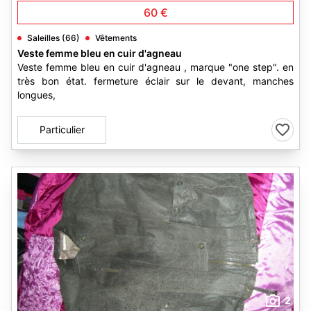
60 €
Saleilles (66)
Vêtements
Veste femme bleu en cuir d'agneau
Veste femme bleu en cuir d'agneau , marque "one step". en
très bon état. fermeture éclair sur le devant, manches
longues,
Particulier
2