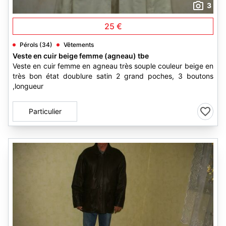
3
25 €
Pérols (34)
Vêtements
Veste en cuir beige femme (agneau) tbe
Veste en cuir femme en agneau très souple couleur beige en
très bon état doublure satin 2 grand poches, 3 boutons
,longueur
Particulier