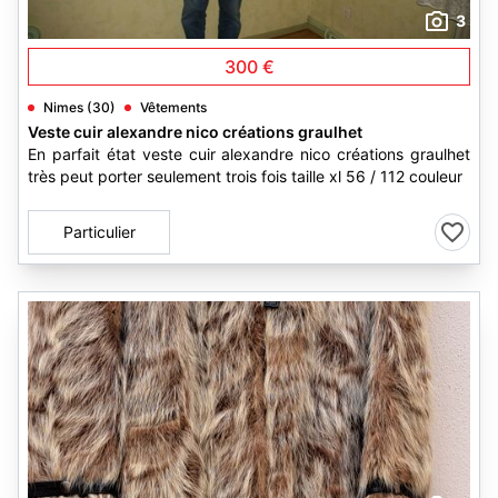
3
300 €
Nimes (30)
Vêtements
Veste cuir alexandre nico créations graulhet
En parfait état veste cuir alexandre nico créations graulhet
très peut porter seulement trois fois taille xl 56 / 112 couleur
Particulier