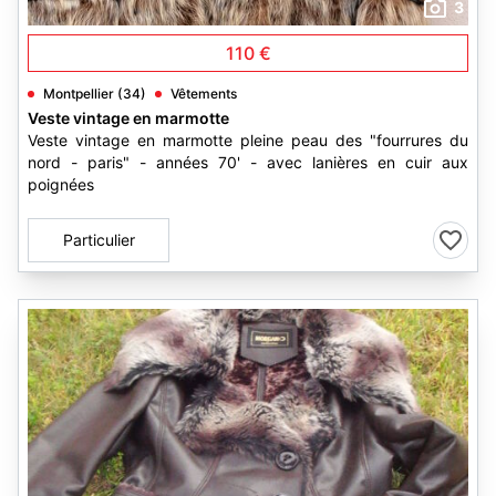
3
110 €
Montpellier (34)
Vêtements
Veste vintage en marmotte
Veste vintage en marmotte pleine peau des "fourrures du
nord - paris" - années 70' - avec lanières en cuir aux
poignées
Particulier