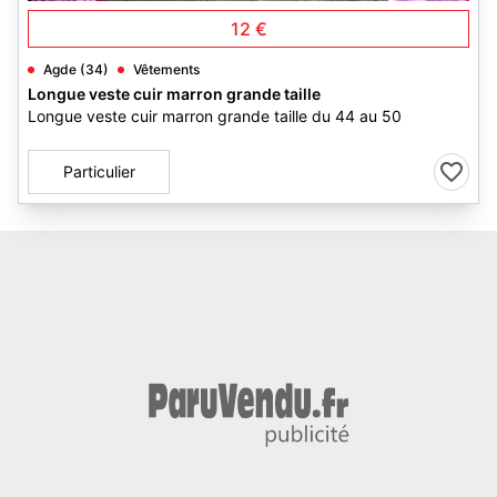
12 €
Agde (34)
Vêtements
Longue veste cuir marron grande taille
Longue veste cuir marron grande taille du 44 au 50
Particulier