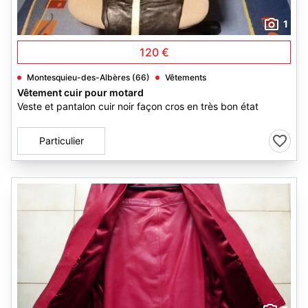
1
120 €
Montesquieu-des-Albères (66)
Vêtements
Vêtement cuir pour motard
Veste et pantalon cuir noir façon cros en très bon état
Particulier