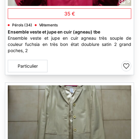
5
35 €
Pérols (34)
Vêtements
Ensemble veste et jupe en cuir (agneau) tbe
Ensemble veste et jupe en cuir agneau très souple de
couleur fuchsia en très bon état doublure satin 2 grand
poches, 2
Particulier