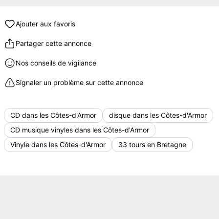
Ajouter aux favoris
Partager cette annonce
Nos conseils de vigilance
Signaler un problème sur cette annonce
CD dans les Côtes-d'Armor
disque dans les Côtes-d'Armor
CD musique vinyles dans les Côtes-d'Armor
Vinyle dans les Côtes-d'Armor
33 tours en Bretagne