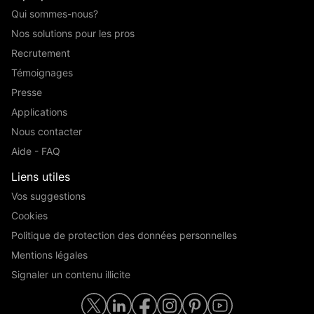
Qui sommes-nous?
Nos solutions pour les pros
Recrutement
Témoignages
Presse
Applications
Nous contacter
Aide - FAQ
Liens utiles
Vos suggestions
Cookies
Politique de protection des données personnelles
Mentions légales
Signaler un contenu illicite