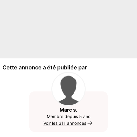
Cette annonce a été publiée par
Marc s.
Membre depuis 5 ans
Voir les 311 annonces