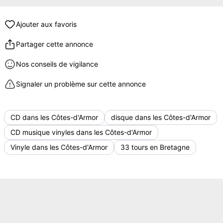
Ajouter aux favoris
Partager cette annonce
Nos conseils de vigilance
Signaler un problème sur cette annonce
CD dans les Côtes-d'Armor
disque dans les Côtes-d'Armor
CD musique vinyles dans les Côtes-d'Armor
Vinyle dans les Côtes-d'Armor
33 tours en Bretagne