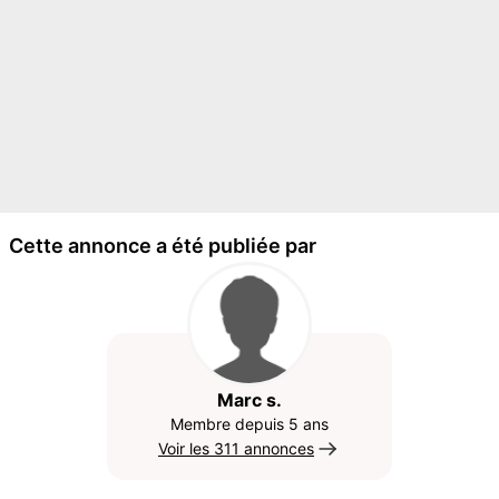
Cette annonce a été publiée par
Marc s.
Membre depuis 5 ans
Voir les 311 annonces