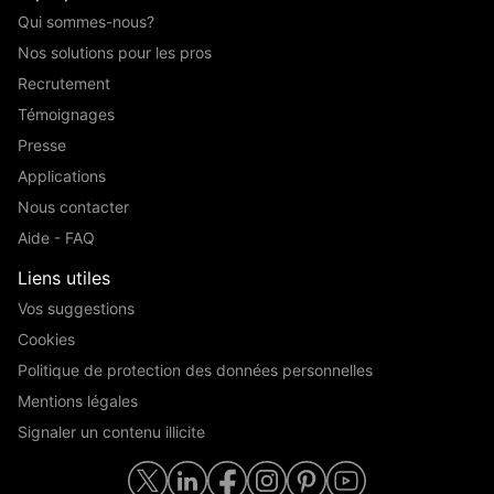
Qui sommes-nous?
Nos solutions pour les pros
Recrutement
Témoignages
Presse
Applications
Nous contacter
Aide - FAQ
Liens utiles
Vos suggestions
Cookies
Politique de protection des données personnelles
Mentions légales
Signaler un contenu illicite