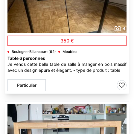
4
350 €
Boulogne-Billancourt (92)
Meubles
Table 6 personnes
Je vends cette belle table de salle à manger en bois massif
avec un design épuré et élégant. - type de produit : table
Particulier