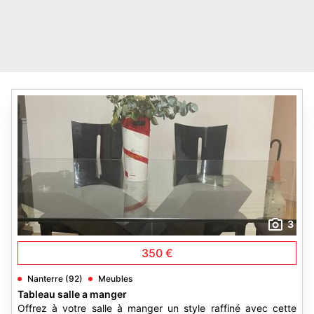
3
350 €
Nanterre (92)
Meubles
Tableau salle a manger
Offrez à votre salle à manger un style raffiné avec cette