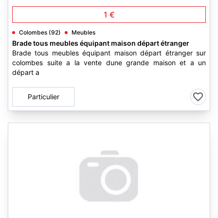
1 €
Colombes (92)
Meubles
Brade tous meubles équipant maison départ étranger
Brade tous meubles équipant maison départ étranger sur
colombes suite a la vente dune grande maison et a un
départ a
Particulier