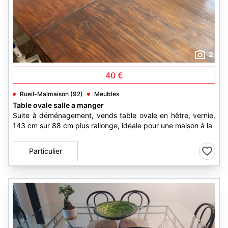
2
40 €
Rueil-Malmaison (92)
Meubles
Table ovale salle a manger
Suite à déménagement, vends table ovale en hêtre, vernie,
143 cm sur 88 cm plus rallonge, idéale pour une maison à la
Particulier