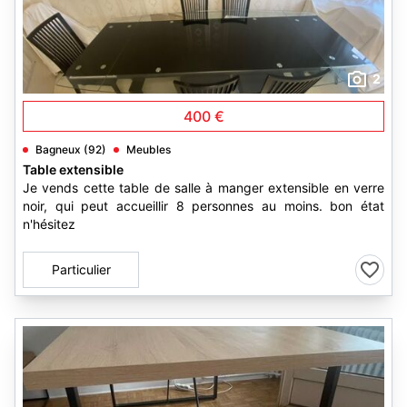
2
400 €
Bagneux (92)
Meubles
Table extensible
Je vends cette table de salle à manger extensible en verre
noir, qui peut accueillir 8 personnes au moins. bon état
n'hésitez
Particulier