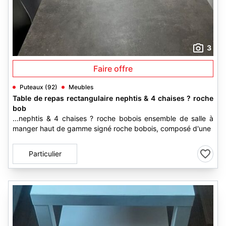
3
Faire offre
Puteaux (92)
Meubles
Table de repas rectangulaire nephtis & 4 chaises ? roche
bob
...nephtis & 4 chaises ? roche bobois ensemble de salle à
manger haut de gamme signé roche bobois, composé d'une
Particulier