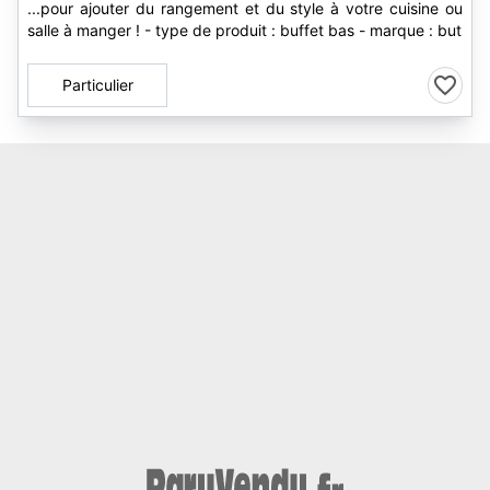
...pour ajouter du rangement et du style à votre cuisine ou
salle à manger ! - type de produit : buffet bas - marque : but
Particulier