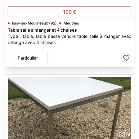
100 €
Issy-les-Moulineaux (92)
Meubles
Table salle à manger et 4 chaises
Type : table, table basse vendre table salle à manger avec
rallonge avec 4 chaises
Particulier
3