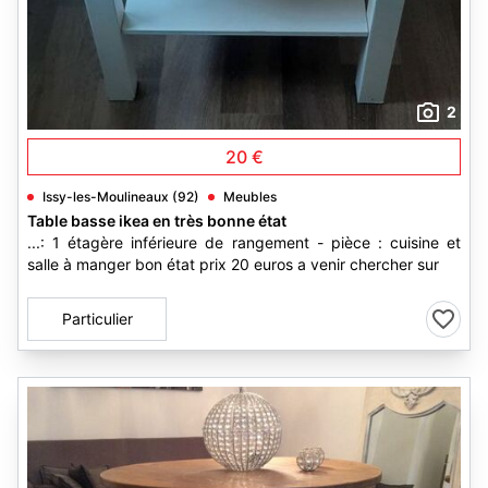
2
20 €
Issy-les-Moulineaux (92)
Meubles
Table basse ikea en très bonne état
...: 1 étagère inférieure de rangement - pièce : cuisine et
salle à manger bon état prix 20 euros a venir chercher sur
Particulier