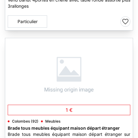
3rallonges
Particulier
3
1 €
Colombes (92)
Meubles
Brade tous meubles équipant maison départ étranger
Brade tous meubles équipant maison départ étranger sur