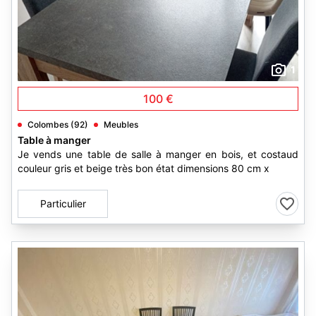
1
100 €
Colombes (92)
Meubles
Table à manger
Je vends une table de salle à manger en bois, et costaud
couleur gris et beige très bon état dimensions 80 cm x
Particulier