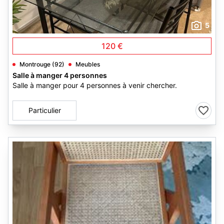
5
120 €
Montrouge (92)
Meubles
Salle à manger 4 personnes
Salle à manger pour 4 personnes à venir chercher.
Particulier