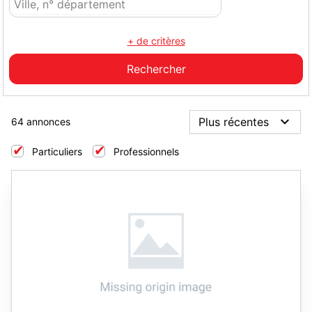
+ de critères
64 annonces
Particuliers
Professionnels
3