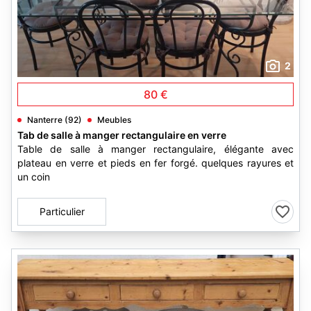
2
80 €
Nanterre (92)
Meubles
Tab de salle à manger rectangulaire en verre
Table de salle à manger rectangulaire, élégante avec
plateau en verre et pieds en fer forgé. quelques rayures et
un coin
Particulier