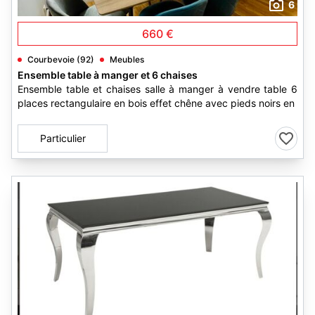
6
660 €
Courbevoie (92)
Meubles
Ensemble table à manger et 6 chaises
Ensemble table et chaises salle à manger à vendre table 6
places rectangulaire en bois effet chêne avec pieds noirs en
Particulier
3