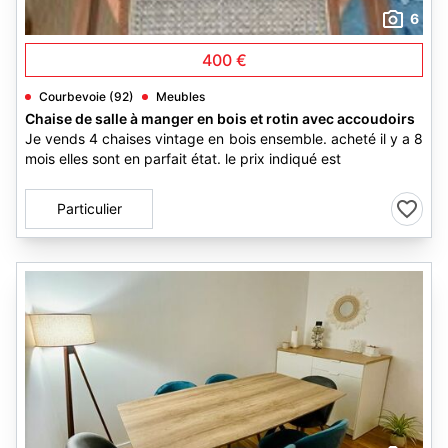
6
400 €
Courbevoie (92)
Meubles
Chaise de salle à manger en bois et rotin avec accoudoirs
Je vends 4 chaises vintage en bois ensemble. acheté il y a 8
mois elles sont en parfait état. le prix indiqué est
Particulier