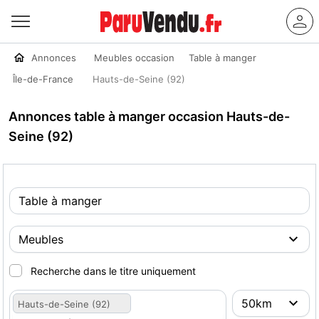
Annonces
Meubles occasion
Table à manger
Île-de-France
Hauts-de-Seine (92)
Annonces table à manger occasion Hauts-de-
Seine (92)
Recherche dans le titre uniquement
Hauts-de-Seine (92)