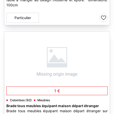
100cm
Particulier
3
1 €
Colombes (92)
Meubles
Brade tous meubles équipant maison départ étranger
Brade tous meubles équipant maison départ étranger sur