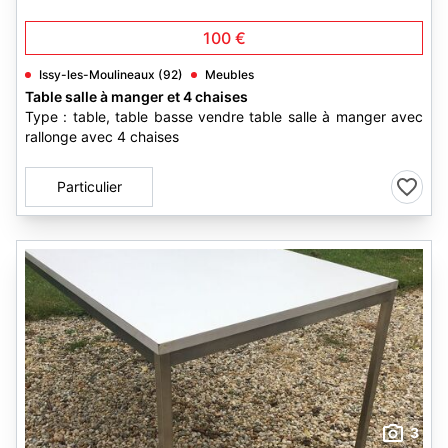
100 €
Issy-les-Moulineaux (92)
Meubles
Table salle à manger et 4 chaises
Type : table, table basse vendre table salle à manger avec
rallonge avec 4 chaises
Particulier
3