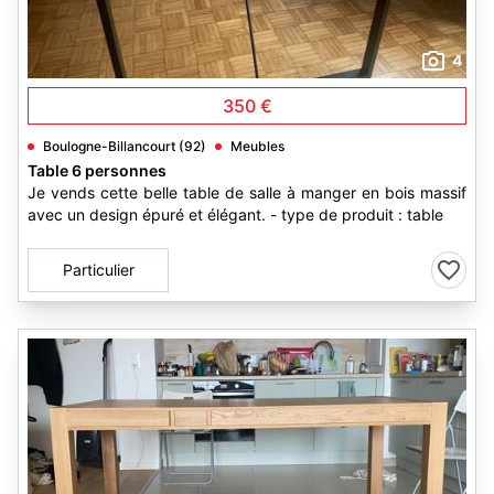
4
350 €
Boulogne-Billancourt (92)
Meubles
Table 6 personnes
Je vends cette belle table de salle à manger en bois massif
avec un design épuré et élégant. - type de produit : table
Particulier