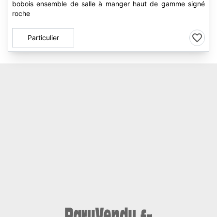
bobois ensemble de salle à manger haut de gamme signé
roche
Particulier