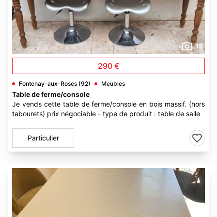
12
290 €
Fontenay-aux-Roses (92)
Meubles
Table de ferme/console
Je vends cette table de ferme/console en bois massif. (hors
tabourets) prix négociable - type de produit : table de salle
Particulier