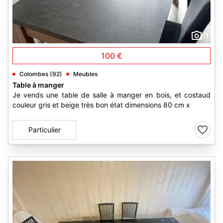
1
100 €
Colombes (92)
Meubles
Table à manger
Je vends une table de salle à manger en bois, et costaud
couleur gris et beige très bon état dimensions 80 cm x
Particulier