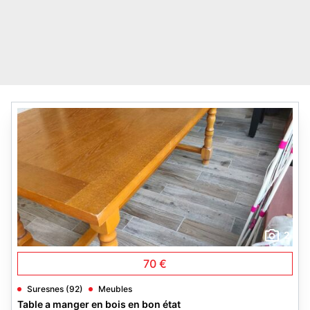
2
70 €
Suresnes (92)
Meubles
Table a manger en bois en bon état