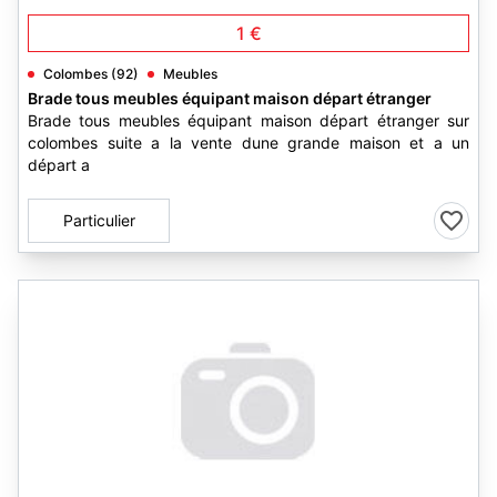
1 €
Colombes (92)
Meubles
Brade tous meubles équipant maison départ étranger
Brade tous meubles équipant maison départ étranger sur
colombes suite a la vente dune grande maison et a un
départ a
Particulier