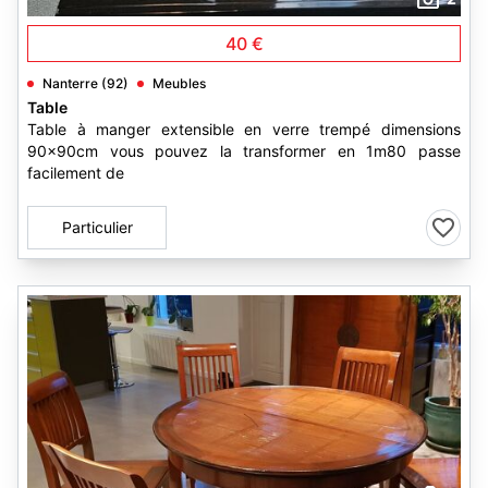
40 €
Nanterre (92)
Meubles
Table
Table à manger extensible en verre trempé dimensions
90x90cm vous pouvez la transformer en 1m80 passe
facilement de
Particulier