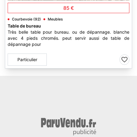
85 €
Courbevoie (92)
Meubles
Table de bureau
Très belle table pour bureau. ou de dépannage. blanche
avec 4 pieds chromés. peut servir aussi de table de
dépannage pour
Particulier