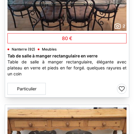
2
80 €
Nanterre (92)
Meubles
Tab de salle à manger rectangulaire en verre
Table de salle à manger rectangulaire, élégante avec
plateau en verre et pieds en fer forgé. quelques rayures et
un coin
Particulier