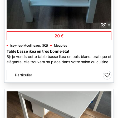
2
20 €
Issy-les-Moulineaux (92)
Meubles
Table basse ikea en très bonne état
Bjr je vends cette table basse ikea en bois blanc. pratique et
élégante, elle trouvera sa place dans votre salon ou cuisine
Particulier