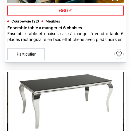
660 €
Courbevoie (92)
Meubles
Ensemble table à manger et 6 chaises
Ensemble table et chaises salle à manger à vendre table 6
places rectangulaire en bois effet chêne avec pieds noirs en
Particulier
3