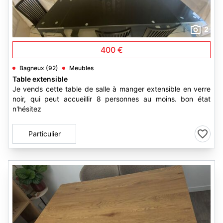
2
400 €
Bagneux (92)
Meubles
Table extensible
Je vends cette table de salle à manger extensible en verre
noir, qui peut accueillir 8 personnes au moins. bon état
n'hésitez
Particulier