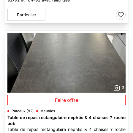
Particulier
3
Faire offre
Puteaux (92)
Meubles
Table de repas rectangulaire nephtis & 4 chaises ? roche
bob
Table de repas rectangulaire nephtis & 4 chaises ? roche