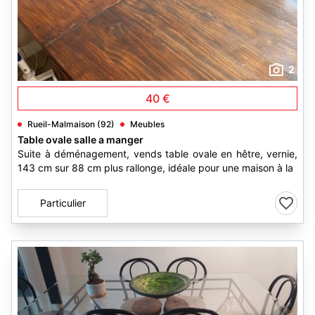
2
40 €
Rueil-Malmaison (92)
Meubles
Table ovale salle a manger
Suite à déménagement, vends table ovale en hêtre, vernie,
143 cm sur 88 cm plus rallonge, idéale pour une maison à la
Particulier