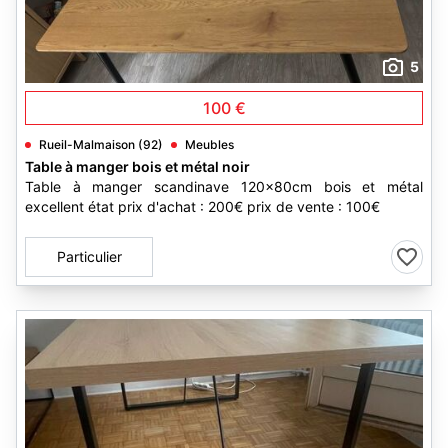
5
100 €
Rueil-Malmaison (92)
Meubles
Table à manger bois et métal noir
Table à manger scandinave 120x80cm bois et métal
excellent état prix d'achat : 200€ prix de vente : 100€
Particulier