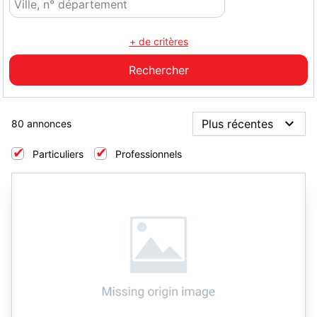
+ de critères
80 annonces
Particuliers
Professionnels
3