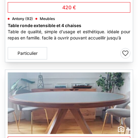
420 €
Antony (92)
Meubles
Table ronde extensible et 4 chaises
Table de qualité, simple d'usage et esthétique. idéale pour
repas en famille. facile à ouvrir pouvant accueillir jusqu'à
Particulier
4