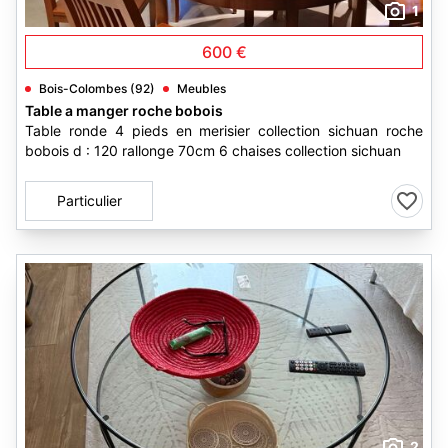
1
600 €
Bois-Colombes (92)
Meubles
Table a manger roche bobois
Table ronde 4 pieds en merisier collection sichuan roche
bobois d : 120 rallonge 70cm 6 chaises collection sichuan
Particulier
2