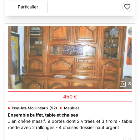
Particulier
3
450 €
Issy-les-Moulineaux (92)
Meubles
Ensemble buffet, table et chaises
...en chêne massif, 9 portes dont 2 vitrées et 3 tiroirs - table
ronde avec 2 rallonges - 4 chaises dossier haut urgent