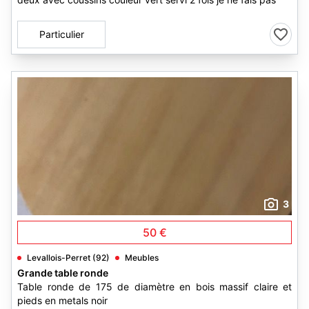
Particulier
3
50 €
Levallois-Perret (92)
Meubles
Grande table ronde
Table ronde de 175 de diamètre en bois massif claire et
pieds en metals noir