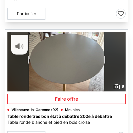
Particulier
6
Faire offre
Villeneuve-la-Garenne (92)
Meubles
Table ronde tres bon état à débattre 200e à débattre
Table ronde blanche et pied en bois croisé