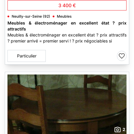
3 400 €
Neuilly-sur-Seine (92)
Meubles
Meubles & électroménager en excellent état ? prix
attractifs
Meubles & électroménager en excellent état ? prix attractifs
? premier arrivé = premier servi ! ? prix négociables si
Particulier
2