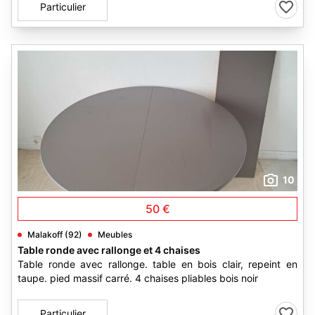
Particulier
10
50 €
Malakoff (92)
Meubles
Table ronde avec rallonge et 4 chaises
Table ronde avec rallonge. table en bois clair, repeint en
taupe. pied massif carré. 4 chaises pliables bois noir
Particulier