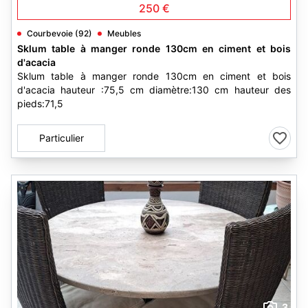
250 €
Courbevoie (92)
Meubles
Sklum table à manger ronde 130cm en ciment et bois
d'acacia
Sklum table à manger ronde 130cm en ciment et bois
d'acacia hauteur :75,5 cm diamètre:130 cm hauteur des
pieds:71,5
Particulier
3