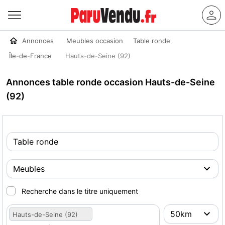
Annonces
Meubles occasion
Table ronde
Île-de-France
Hauts-de-Seine (92)
Annonces table ronde occasion Hauts-de-Seine
(92)
Recherche dans le titre uniquement
Hauts-de-Seine (92)