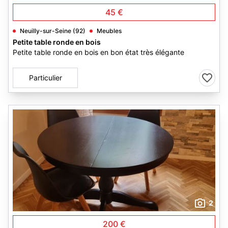
45 €
Neuilly-sur-Seine (92)
Meubles
Petite table ronde en bois
Petite table ronde en bois en bon état très élégante
Particulier
2
200 €