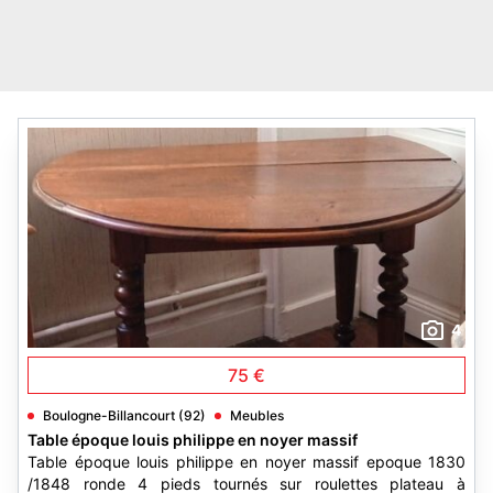
4
75 €
Boulogne-Billancourt (92)
Meubles
Table époque louis philippe en noyer massif
Table époque louis philippe en noyer massif epoque 1830
/1848 ronde 4 pieds tournés sur roulettes plateau à