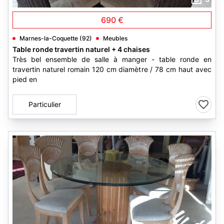
690 €
Marnes-la-Coquette (92)
Meubles
Table ronde travertin naturel + 4 chaises
Très bel ensemble de salle à manger - table ronde en
travertin naturel romain 120 cm diamètre / 78 cm haut avec
pied en
Particulier