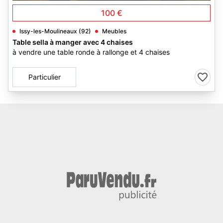
100 €
Issy-les-Moulineaux (92)
Meubles
Table sella à manger avec 4 chaises
à vendre une table ronde à rallonge et 4 chaises
Particulier