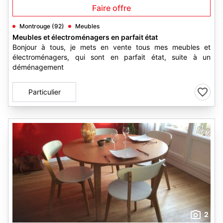
Faire offre
Montrouge (92)
Meubles
Meubles et électroménagers en parfait état
Bonjour à tous, je mets en vente tous mes meubles et
électroménagers, qui sont en parfait état, suite à un
déménagement
Particulier
2