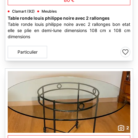
80 €
Clamart (92)
Meubles
Table ronde louis philippe noire avec 2 rallonges
Table ronde louis philippe noire avec 2 rallonges bon etat
elle se plie en demi-lune dimensions 108 cm x 108 cm
dimensions
Particulier
2