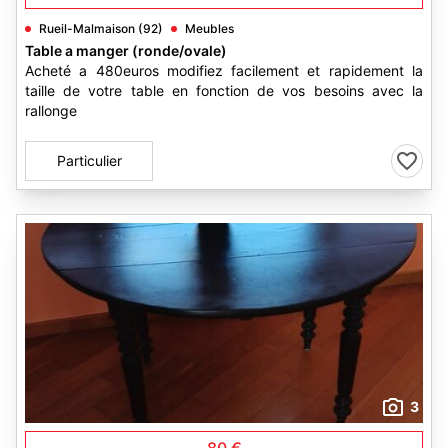
Rueil-Malmaison (92)
Meubles
Table a manger (ronde/ovale)
Acheté a 480euros modifiez facilement et rapidement la
taille de votre table en fonction de vos besoins avec la
rallonge
Particulier
3