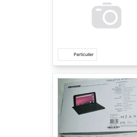
Particulier