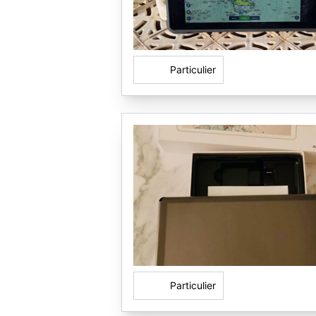
Particulier
Particulier