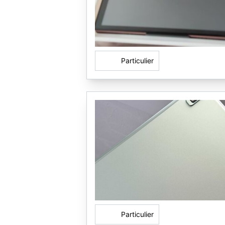
Particulier
Particulier