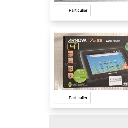
Particulier
Particulier