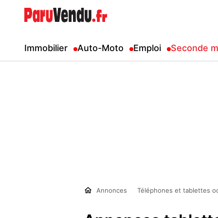
Immobilier
Auto-Moto
Emploi
Seconde m
Annonces
Téléphones et tablettes o