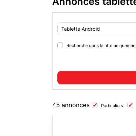
Annonces tablette
Recherche dans le titre uniquemen
45 annonces
Particuliers