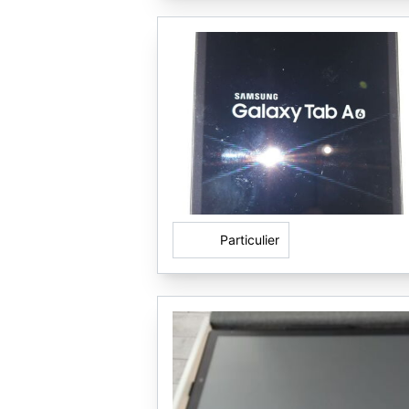
Particulier