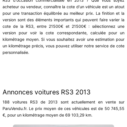
RS3 d'occasion commercialisée en 2013 ? Que vous soyez
acheteur ou vendeur, connaître la cote d'un véhicule est un atout
pour une transaction équilibrée au meilleur prix. La finition et la
version sont des éléments importants qui peuvent faire varier la
cote de la RS3, entre 21500€ et 21500€ : sélectionnez une
version pour voir la cote correspondante, calculée pour un
kilométrage moyen. Si vous souhaitez avoir une estimation pour
un kilométrage précis, vous pouvez utiliser notre service de cote
personnalisée.
Annonces voitures RS3 2013
188 voitures RS3 de 2013 sont actuellement en vente sur
ParuVendu.fr. Le prix moyen de ces véhicules est de 50 745,55
€, pour un kilométrage moyen de 69 103,29 km.