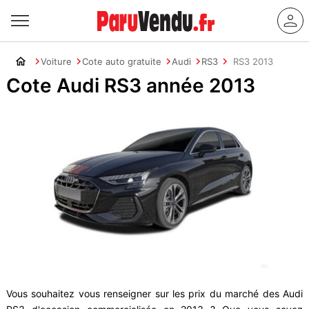
Voiture
Cote auto gratuite
Audi
RS3
RS3 2013
Cote Audi RS3 année 2013
Vous souhaitez vous renseigner sur les prix du marché des Audi