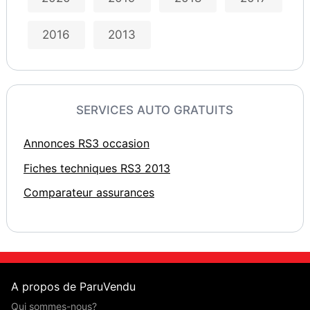
2016
2013
SERVICES AUTO GRATUITS
Annonces RS3 occasion
Fiches techniques RS3 2013
Comparateur assurances
A propos de ParuVendu
Qui sommes-nous?