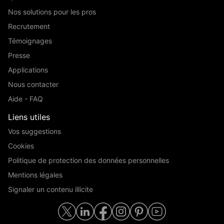
Nos solutions pour les pros
Recrutement
Témoignages
Presse
Applications
Nous contacter
Aide - FAQ
Liens utiles
Vos suggestions
Cookies
Politique de protection des données personnelles
Mentions légales
Signaler un contenu illicite