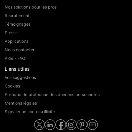
Nos solutions pour les pros
Recrutement
Témoignages
Presse
Applications
Nous contacter
Aide - FAQ
Liens utiles
Vos suggestions
Cookies
Politique de protection des données personnelles
Mentions légales
Signaler un contenu illicite