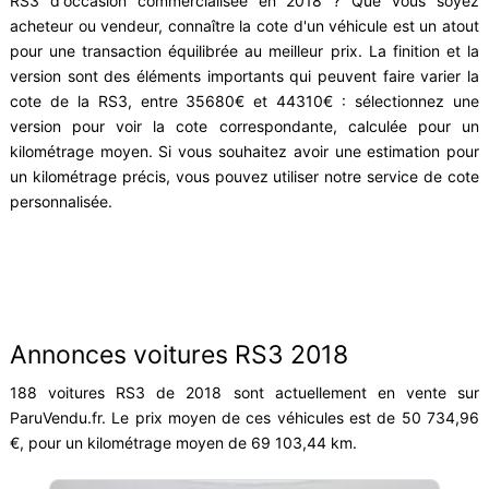
RS3 d'occasion commercialisée en 2018 ? Que vous soyez
acheteur ou vendeur, connaître la cote d'un véhicule est un atout
pour une transaction équilibrée au meilleur prix. La finition et la
version sont des éléments importants qui peuvent faire varier la
cote de la RS3, entre 35680€ et 44310€ : sélectionnez une
version pour voir la cote correspondante, calculée pour un
kilométrage moyen. Si vous souhaitez avoir une estimation pour
un kilométrage précis, vous pouvez utiliser notre service de cote
personnalisée.
Annonces voitures RS3 2018
188 voitures RS3 de 2018 sont actuellement en vente sur
ParuVendu.fr. Le prix moyen de ces véhicules est de 50 734,96
€, pour un kilométrage moyen de 69 103,44 km.