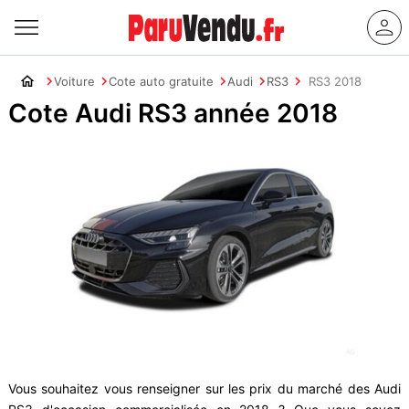
Voiture
Cote auto gratuite
Audi
RS3
RS3 2018
Cote Audi RS3 année 2018
Vous souhaitez vous renseigner sur les prix du marché des Audi