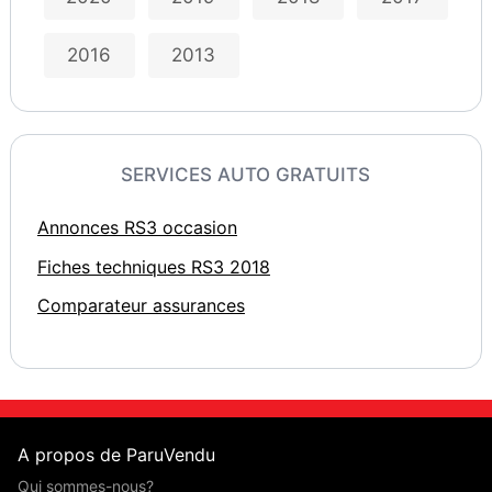
2016
2013
SERVICES AUTO GRATUITS
Annonces RS3 occasion
Fiches techniques RS3 2018
Comparateur assurances
A propos de ParuVendu
Qui sommes-nous?