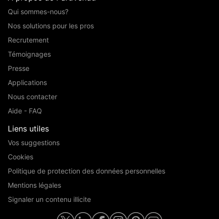
Qui sommes-nous?
Nos solutions pour les pros
Recrutement
Témoignages
Presse
Applications
Nous contacter
Aide - FAQ
Liens utiles
Vos suggestions
Cookies
Politique de protection des données personnelles
Mentions légales
Signaler un contenu illicite