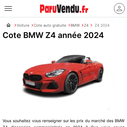
Voiture
Cote auto gratuite
BMW
Z4
Z4 2024
Cote BMW Z4 année 2024
Vous souhaitez vous renseigner sur les prix du marché des BMW