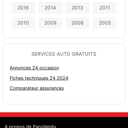
2016
2014
2013
2011
2010
2009
2008
2005
SERVICES AUTO GRATUITS
Annonces Z4 occasion
Fiches techniques Z4 2024
Comparateur assurances
A propos de ParuVendu