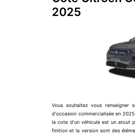
2025
Vous souhaitez vous renseigner s
d'occasion commercialisée en 2025
la cote d'un véhicule est un atout p
finition et la version sont des élém