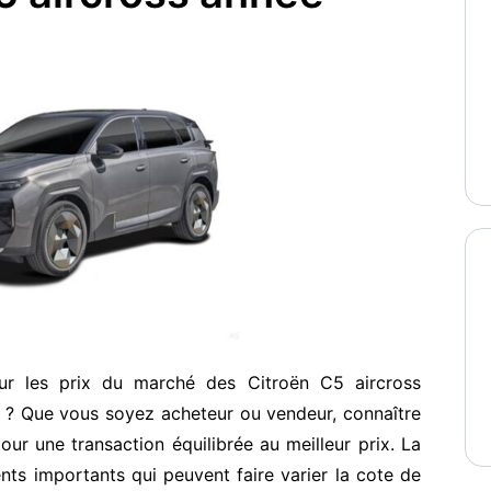
ur les prix du marché des Citroën C5 aircross
 ? Que vous soyez acheteur ou vendeur, connaître
our une transaction équilibrée au meilleur prix. La
ents importants qui peuvent faire varier la cote de