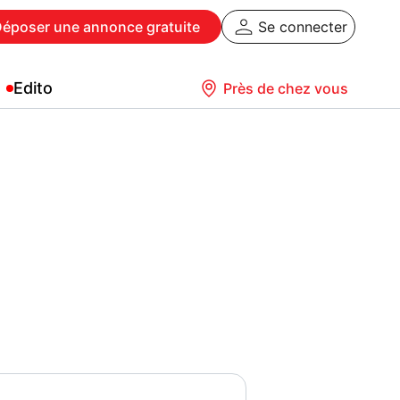
Déposer
une annonce gratuite
Se connecter
Edito
Près de chez vous