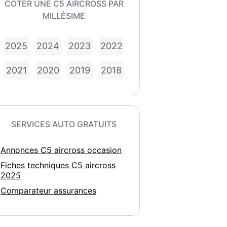
COTER UNE C5 AIRCROSS PAR
MILLÉSIME
2025
2024
2023
2022
2021
2020
2019
2018
SERVICES AUTO GRATUITS
Annonces C5 aircross occasion
Fiches techniques C5 aircross
2025
Comparateur assurances