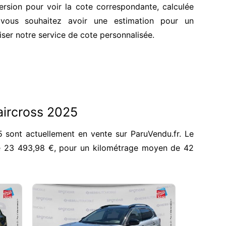
ersion pour voir la cote correspondante, calculée
vous souhaitez avoir une estimation pour un
iser notre service de cote personnalisée.
aircross 2025
 sont actuellement en vente sur ParuVendu.fr. Le
e 23 493,98 €, pour un kilométrage moyen de 42