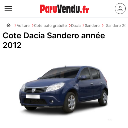
Voiture
Cote auto gratuite
Dacia
Sandero
Sandero 20
Cote Dacia Sandero année
2012