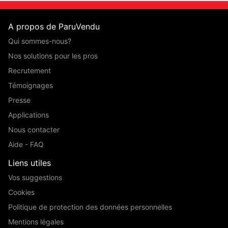
A propos de ParuVendu
Qui sommes-nous?
Nos solutions pour les pros
Recrutement
Témoignages
Presse
Applications
Nous contacter
Aide - FAQ
Liens utiles
Vos suggestions
Cookies
Politique de protection des données personnelles
Mentions légales