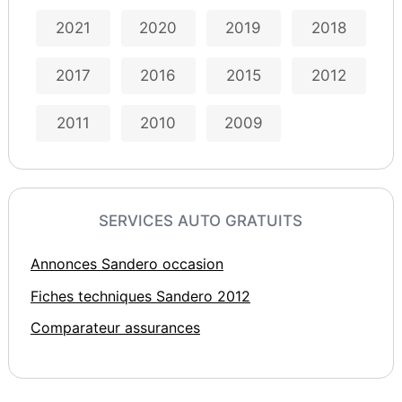
2021
2020
2019
2018
2017
2016
2015
2012
2011
2010
2009
SERVICES AUTO GRATUITS
Annonces Sandero occasion
Fiches techniques Sandero 2012
Comparateur assurances