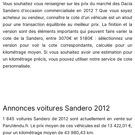
Vous souhaitez vous renseigner sur les prix du marché des Dacia
Sandero d'occasion commercialisée en 2012 ? Que vous soyez
acheteur ou vendeur, connaître la cote d'un véhicule est un atout
pour une transaction équilibrée au meilleur prix. La finition et la
version sont des éléments importants qui peuvent faire varier la
cote de la Sandero, entre 3070€ et 5180€ : sélectionnez une
version pour voir la cote correspondante, calculée pour un
kilométrage moyen. Si vous souhaitez avoir une estimation pour
un kilométrage précis, vous pouvez utiliser notre service de cote
personnalisée.
Annonces voitures Sandero 2012
1 845 voitures Sandero de 2012 sont actuellement en vente sur
ParuVendu.fr. Le prix moyen de ces véhicules est de 13 422,01 €,
pour un kilométrage moyen de 43 980,43 km.