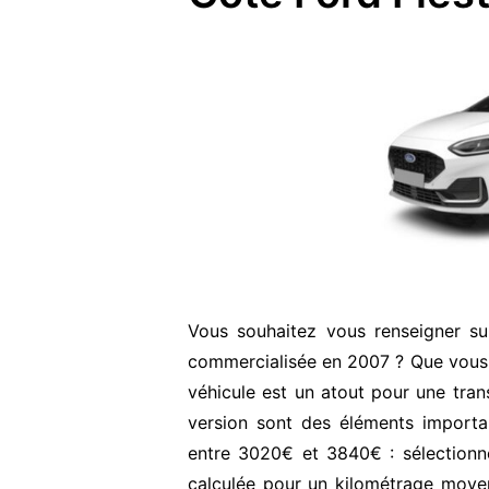
Vous souhaitez vous renseigner su
commercialisée en 2007 ? Que vous 
véhicule est un atout pour une transa
version sont des éléments importan
entre 3020€ et 3840€ : sélectionn
calculée pour un kilométrage moyen