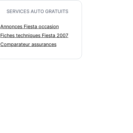
SERVICES AUTO GRATUITS
Annonces Fiesta occasion
Fiches techniques Fiesta 2007
Comparateur assurances