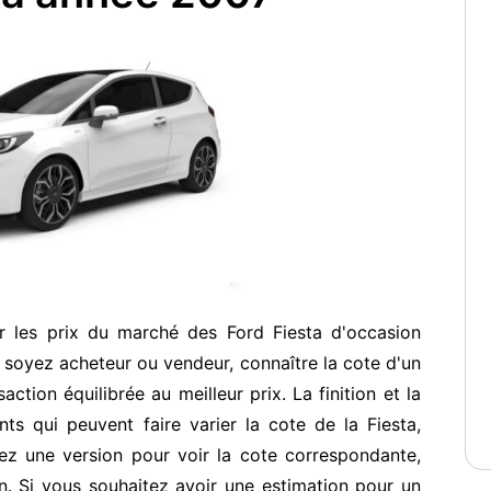
r les prix du marché des Ford Fiesta d'occasion
soyez acheteur ou vendeur, connaître la cote d'un
ction équilibrée au meilleur prix. La finition et la
ts qui peuvent faire varier la cote de la Fiesta,
ez une version pour voir la cote correspondante,
. Si vous souhaitez avoir une estimation pour un