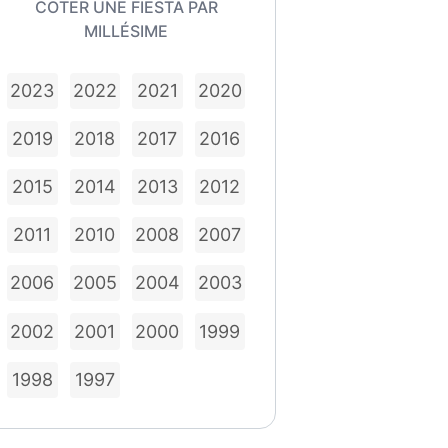
COTER UNE FIESTA PAR
MILLÉSIME
2023
2022
2021
2020
2019
2018
2017
2016
2015
2014
2013
2012
2011
2010
2008
2007
2006
2005
2004
2003
2002
2001
2000
1999
1998
1997