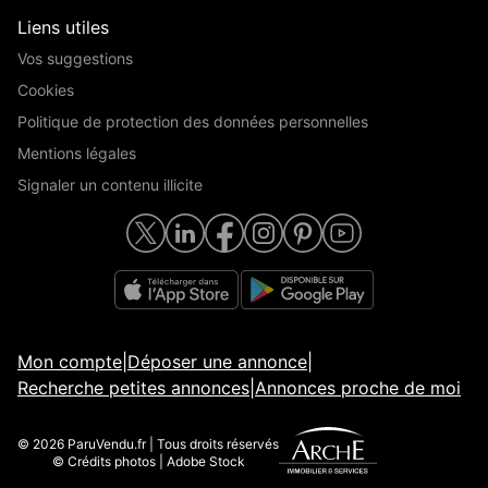
Liens utiles
Vos suggestions
Cookies
Politique de protection des données personnelles
Mentions légales
Signaler un contenu illicite
Mon compte
|
Déposer une annonce
|
Recherche petites annonces
|
Annonces proche de moi
© 2026 ParuVendu.fr | Tous droits réservés
© Crédits photos | Adobe Stock