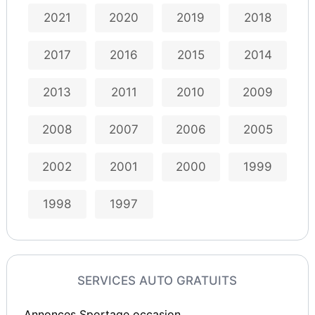
2021
2020
2019
2018
2017
2016
2015
2014
2013
2011
2010
2009
2008
2007
2006
2005
2002
2001
2000
1999
1998
1997
SERVICES AUTO GRATUITS
Annonces Sportage occasion