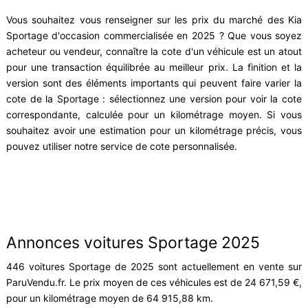
Vous souhaitez vous renseigner sur les prix du marché des Kia
Sportage d'occasion commercialisée en 2025 ? Que vous soyez
acheteur ou vendeur, connaître la cote d'un véhicule est un atout
pour une transaction équilibrée au meilleur prix. La finition et la
version sont des éléments importants qui peuvent faire varier la
cote de la Sportage : sélectionnez une version pour voir la cote
correspondante, calculée pour un kilométrage moyen. Si vous
souhaitez avoir une estimation pour un kilométrage précis, vous
pouvez utiliser notre service de cote personnalisée.
Annonces voitures Sportage 2025
446 voitures Sportage de 2025 sont actuellement en vente sur
ParuVendu.fr. Le prix moyen de ces véhicules est de 24 671,59 €,
pour un kilométrage moyen de 64 915,88 km.