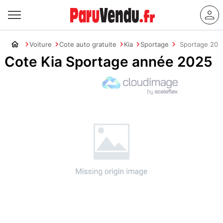
Voiture
Cote auto gratuite
Kia
Sportage
Sportage 202
Cote Kia Sportage année 2025