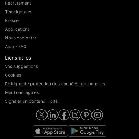
Recrutement
Témoignages
Presse
Applications
Nous contacter
Aide - FAQ
Liens utiles
Vos suggestions
Cookies
Politique de protection des données personnelles
Mentions légales
Signaler un contenu illicite