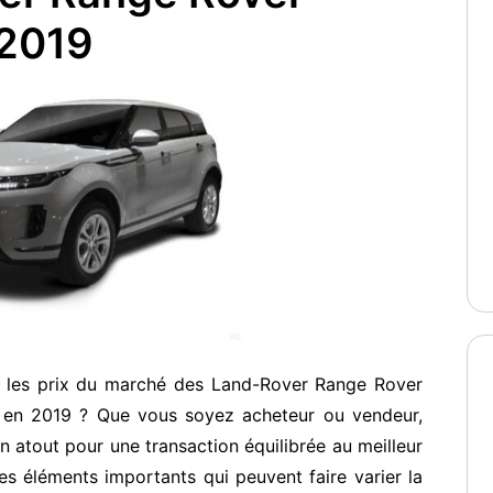
 2019
r les prix du marché des Land-Rover Range Rover
 en 2019 ? Que vous soyez acheteur ou vendeur,
un atout pour une transaction équilibrée au meilleur
 des éléments importants qui peuvent faire varier la