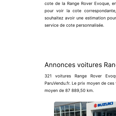
cote de la Range Rover Evoque, en
pour voir la cote correspondante
souhaitez avoir une estimation pour
service de cote personnalisée.
Annonces voitures Ra
321 voitures Range Rover Evoq
ParuVendu.fr. Le prix moyen de ces 
moyen de 87 889,50 km.