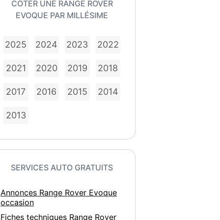
COTER UNE RANGE ROVER
EVOQUE PAR MILLÉSIME
2025
2024
2023
2022
2021
2020
2019
2018
2017
2016
2015
2014
2013
SERVICES AUTO GRATUITS
Annonces Range Rover Evoque
occasion
Fiches techniques Range Rover