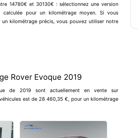
tre 14780€ et 30130€ : sélectionnez une version
, calculée pour un kilométrage moyen. Si vous
 un kilométrage précis, vous pouvez utiliser notre
nge Rover Evoque 2019
ue de 2019 sont actuellement en vente sur
véhicules est de 28 460,35 €, pour un kilométrage