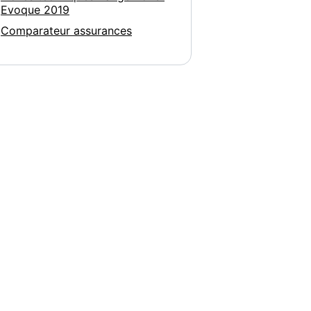
Evoque 2019
Comparateur assurances