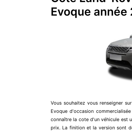
Evoque année
Vous souhaitez vous renseigner su
Evoque d'occasion commercialisée
connaître la cote d'un véhicule est 
prix. La finition et la version sont