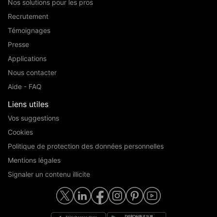
Nos solutions pour les pros
Recrutement
Témoignages
Presse
Applications
Nous contacter
Aide - FAQ
Liens utiles
Vos suggestions
Cookies
Politique de protection des données personnelles
Mentions légales
Signaler un contenu illicite