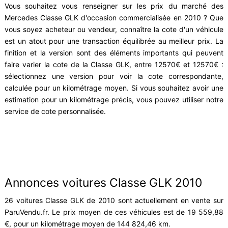
Vous souhaitez vous renseigner sur les prix du marché des
Mercedes Classe GLK d'occasion commercialisée en 2010 ? Que
vous soyez acheteur ou vendeur, connaître la cote d'un véhicule
est un atout pour une transaction équilibrée au meilleur prix. La
finition et la version sont des éléments importants qui peuvent
faire varier la cote de la Classe GLK, entre 12570€ et 12570€ :
sélectionnez une version pour voir la cote correspondante,
calculée pour un kilométrage moyen. Si vous souhaitez avoir une
estimation pour un kilométrage précis, vous pouvez utiliser notre
service de cote personnalisée.
Annonces voitures Classe GLK 2010
26 voitures Classe GLK de 2010 sont actuellement en vente sur
ParuVendu.fr. Le prix moyen de ces véhicules est de 19 559,88
€, pour un kilométrage moyen de 144 824,46 km.