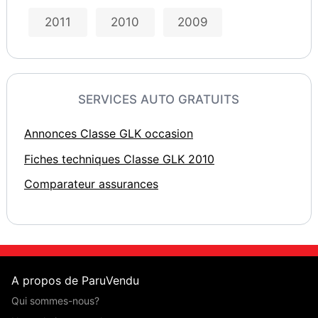
2011
2010
2009
SERVICES AUTO GRATUITS
Annonces Classe GLK occasion
Fiches techniques Classe GLK 2010
Comparateur assurances
A propos de ParuVendu
Qui sommes-nous?