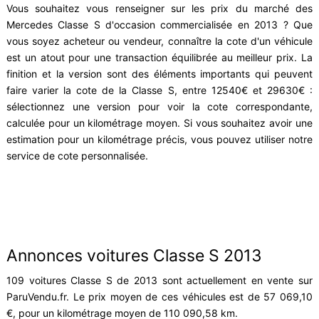
Vous souhaitez vous renseigner sur les prix du marché des
Mercedes Classe S d'occasion commercialisée en 2013 ? Que
vous soyez acheteur ou vendeur, connaître la cote d'un véhicule
est un atout pour une transaction équilibrée au meilleur prix. La
finition et la version sont des éléments importants qui peuvent
faire varier la cote de la Classe S, entre 12540€ et 29630€ :
sélectionnez une version pour voir la cote correspondante,
calculée pour un kilométrage moyen. Si vous souhaitez avoir une
estimation pour un kilométrage précis, vous pouvez utiliser notre
service de cote personnalisée.
Annonces voitures Classe S 2013
109 voitures Classe S de 2013 sont actuellement en vente sur
ParuVendu.fr. Le prix moyen de ces véhicules est de 57 069,10
€, pour un kilométrage moyen de 110 090,58 km.