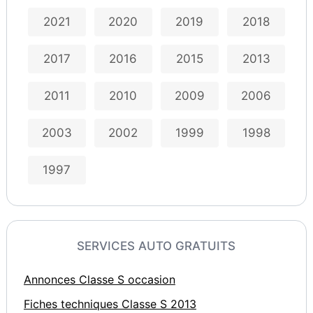
2021
2020
2019
2018
2017
2016
2015
2013
2011
2010
2009
2006
2003
2002
1999
1998
1997
SERVICES AUTO GRATUITS
Annonces Classe S occasion
Fiches techniques Classe S 2013