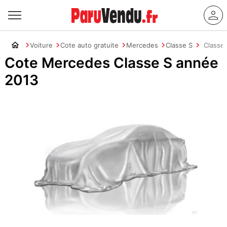
Voiture
Cote auto gratuite
Mercedes
Classe S
Classe
Cote Mercedes Classe S année
2013