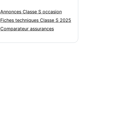
Annonces Classe S occasion
Fiches techniques Classe S 2025
Comparateur assurances