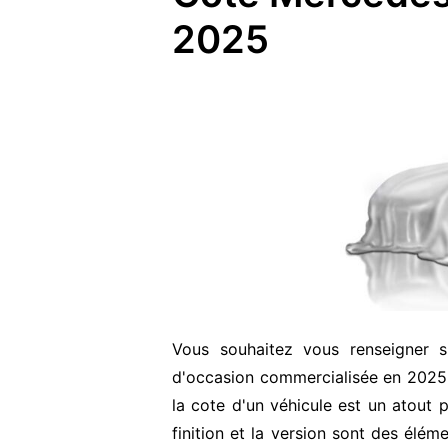
2025
Vous souhaitez vous renseigner 
d'occasion commercialisée en 2025
la cote d'un véhicule est un atout p
finition et la version sont des élém