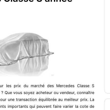
sur les prix du marché des Mercedes Classe S
 ? Que vous soyez acheteur ou vendeur, connaître
our une transaction équilibrée au meilleur prix. La
ents importants qui peuvent faire varier la cote de