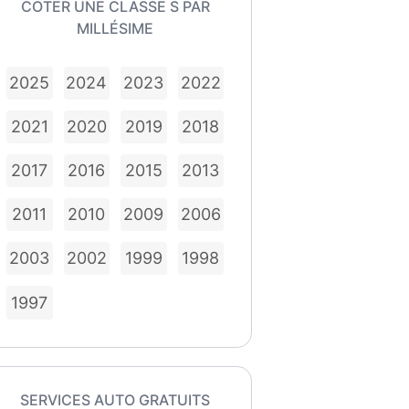
COTER UNE CLASSE S PAR
MILLÉSIME
2025
2024
2023
2022
2021
2020
2019
2018
2017
2016
2015
2013
2011
2010
2009
2006
2003
2002
1999
1998
1997
SERVICES AUTO GRATUITS