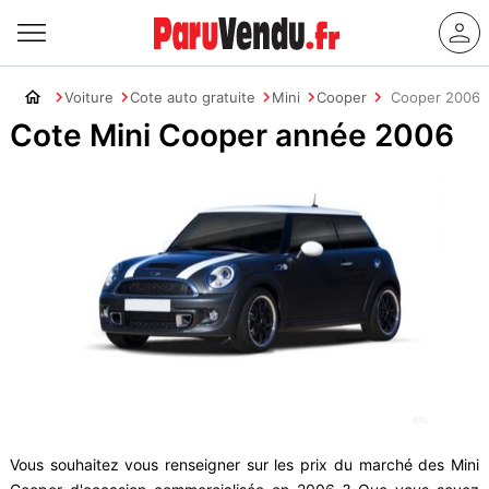
Voiture
Cote auto gratuite
Mini
Cooper
Cooper 2006
Cote Mini Cooper année 2006
Vous souhaitez vous renseigner sur les prix du marché des Mini