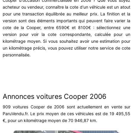
Cooper d'occasion commercialisée en 2006 ? Que vous soyez
acheteur ou vendeur, connaître la cote d'un véhicule est un atout
pour une transaction équilibrée au meilleur prix. La finition et la
version sont des éléments importants qui peuvent faire varier la
cote de la Cooper, entre 6590€ et 8100€ : sélectionnez une
version pour voir la cote correspondante, calculée pour un
kilométrage moyen. Si vous souhaitez avoir une estimation pour
un kilométrage précis, vous pouvez utiliser notre service de cote
personnalisée.
Annonces voitures Cooper 2006
909 voitures Cooper de 2006 sont actuellement en vente sur
ParuVendu.fr. Le prix moyen de ces véhicules est de 19 495,55
€, pour un kilométrage moyen de 70 946,87 km.