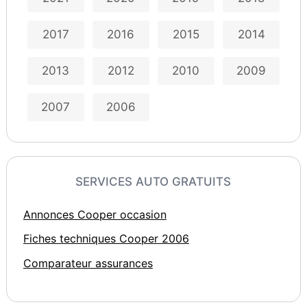
2017
2016
2015
2014
2013
2012
2010
2009
2007
2006
SERVICES AUTO GRATUITS
Annonces Cooper occasion
Fiches techniques Cooper 2006
Comparateur assurances