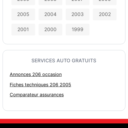
2005
2004
2003
2002
2001
2000
1999
SERVICES AUTO GRATUITS
Annonces 206 occasion
Fiches techniques 206 2005
Comparateur assurances