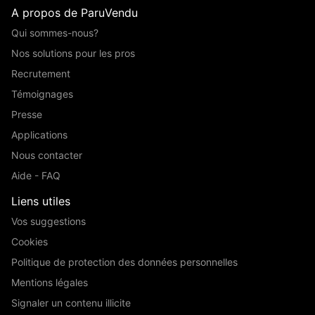
A propos de ParuVendu
Qui sommes-nous?
Nos solutions pour les pros
Recrutement
Témoignages
Presse
Applications
Nous contacter
Aide - FAQ
Liens utiles
Vos suggestions
Cookies
Politique de protection des données personnelles
Mentions légales
Signaler un contenu illicite