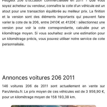
Peugeot 206 d'occasion commercialisée en 2011 ? Que vous
soyez acheteur ou vendeur, connaître la cote d'un véhicule est un
atout pour une transaction équilibrée au meilleur prix. La finition
et la version sont des éléments importants qui peuvent faire
varier la cote de la 206, entre 2410€ et 4120€ : sélectionnez une
version pour voir la cote correspondante, calculée pour un
kilométrage moyen. Si vous souhaitez avoir une estimation pour
un kilométrage précis, vous pouvez utiliser notre service de cote
personnalisée.
Annonces voitures 206 2011
146 voitures 206 de 2011 sont actuellement en vente sur
ParuVendu.fr. Le prix moyen de ces véhicules est de 3 956,90 €,
pour un kilométrage moyen de 158 193,38 km.