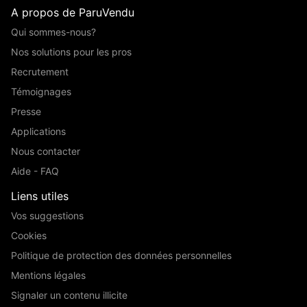
A propos de ParuVendu
Qui sommes-nous?
Nos solutions pour les pros
Recrutement
Témoignages
Presse
Applications
Nous contacter
Aide - FAQ
Liens utiles
Vos suggestions
Cookies
Politique de protection des données personnelles
Mentions légales
Signaler un contenu illicite