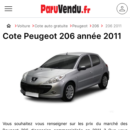
Voiture
Cote auto gratuite
Peugeot
206
206 2011
Cote Peugeot 206 année 2011
Vous souhaitez vous renseigner sur les prix du marché des