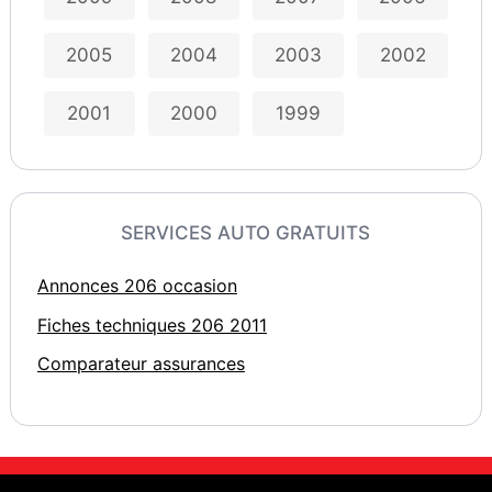
2005
2004
2003
2002
2001
2000
1999
SERVICES AUTO GRATUITS
Annonces 206 occasion
Fiches techniques 206 2011
Comparateur assurances